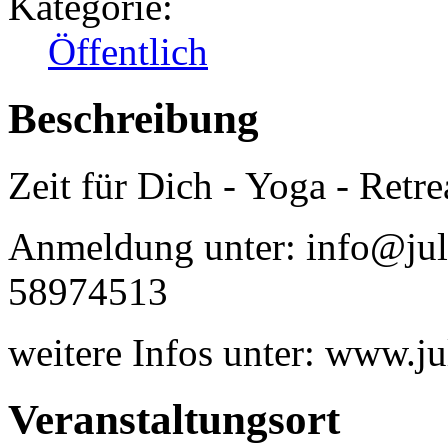
Kategorie:
Öffentlich
Beschreibung
Zeit für Dich - Yoga - Retre
Anmeldung unter: info@juli
58974513
weitere Infos unter: www.ju
Veranstaltungsort