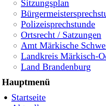
Sitzungsplan
Bürgermeistersprechst
Polizeisprechstunde
Ortsrecht / Satzungen
Amt Märkische Schwe
Landkreis Märkisch-O
Land Brandenburg
Hauptmenü
Startseite