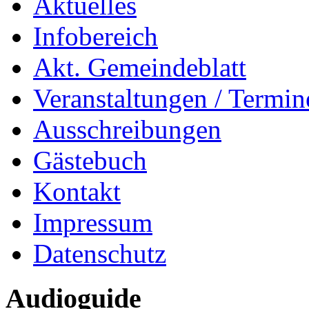
Aktuelles
Infobereich
Akt. Gemeindeblatt
Veranstaltungen / Termin
Ausschreibungen
Gästebuch
Kontakt
Impressum
Datenschutz
Audioguide