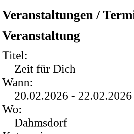
Veranstaltungen / Term
Veranstaltung
Titel:
Zeit für Dich
Wann:
20.02.2026 - 22.02.202
Wo:
Dahmsdorf