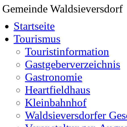
Gemeinde Waldsieversdorf
Startseite
Tourismus
Touristinformation
Gastgeberverzeichnis
Gastronomie
Heartfieldhaus
Kleinbahnhof
Waldsieversdorfer Ges