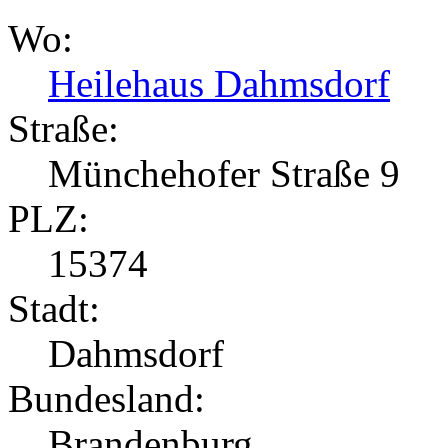
Wo:
Heilehaus Dahmsdorf
Straße:
Münchehofer Straße 9
PLZ:
15374
Stadt:
Dahmsdorf
Bundesland:
Brandenburg