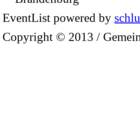
EventList powered by
schlu
Copyright © 2013 / Gemein