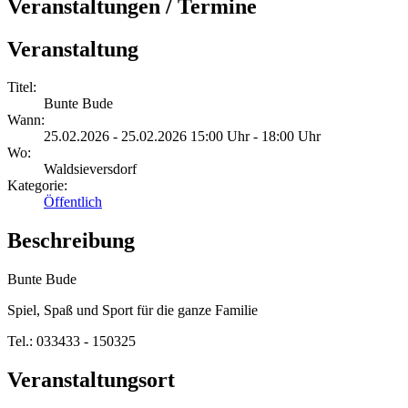
Veranstaltungen / Termine
Veranstaltung
Titel:
Bunte Bude
Wann:
25.02.2026 - 25.02.2026 15:00 Uhr - 18:00 Uhr
Wo:
Waldsieversdorf
Kategorie:
Öffentlich
Beschreibung
Bunte Bude
Spiel, Spaß und Sport für die ganze Familie
Tel.: 033433 - 150325
Veranstaltungsort