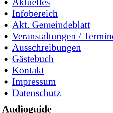
Aktuelles
Infobereich
Akt. Gemeindeblatt
Veranstaltungen / Termin
Ausschreibungen
Gästebuch
Kontakt
Impressum
Datenschutz
Audioguide