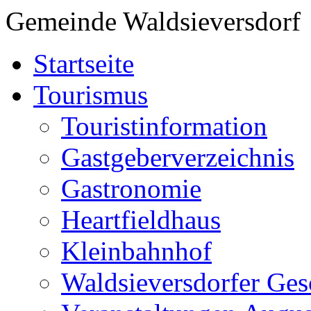
Gemeinde Waldsieversdorf
Startseite
Tourismus
Touristinformation
Gastgeberverzeichnis
Gastronomie
Heartfieldhaus
Kleinbahnhof
Waldsieversdorfer Ges