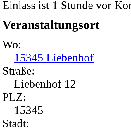
Einlass ist 1 Stunde vor K
Veranstaltungsort
Wo:
15345 Liebenhof
Straße:
Liebenhof 12
PLZ:
15345
Stadt: