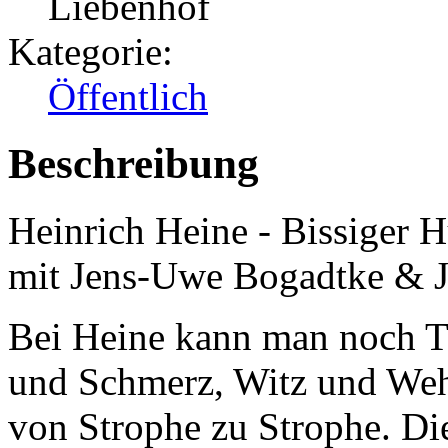
Liebenhof
Kategorie:
Öffentlich
Beschreibung
Heinrich Heine - Bissiger
mit Jens-Uwe Bogadtke & J
Bei Heine kann man noch T
und Schmerz, Witz und Weh
von Strophe zu Strophe. Die