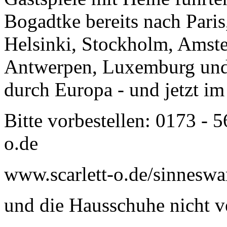
Bogadtke bereits nach Paris
Helsinki, Stockholm, Amst
Antwerpen, Luxemburg und
durch Europa - und jetzt i
Bitte vorbestellen: 0173 - 
o.de
www.scarlett-o.de/sinneswa
und die Hausschuhe nicht v