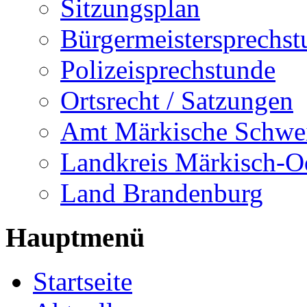
Sitzungsplan
Bürgermeistersprechst
Polizeisprechstunde
Ortsrecht / Satzungen
Amt Märkische Schwe
Landkreis Märkisch-O
Land Brandenburg
Hauptmenü
Startseite