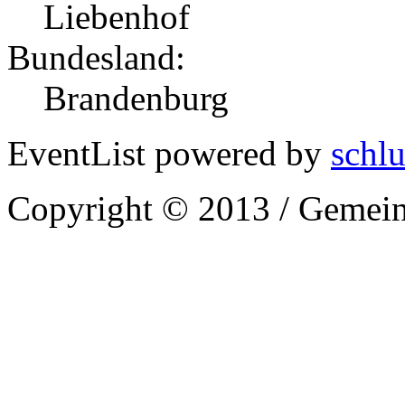
Liebenhof
Bundesland:
Brandenburg
EventList powered by
schlu
Copyright © 2013 / Gemein