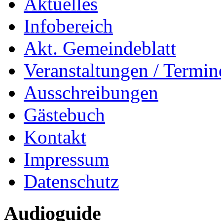
Aktuelles
Infobereich
Akt. Gemeindeblatt
Veranstaltungen / Termin
Ausschreibungen
Gästebuch
Kontakt
Impressum
Datenschutz
Audioguide