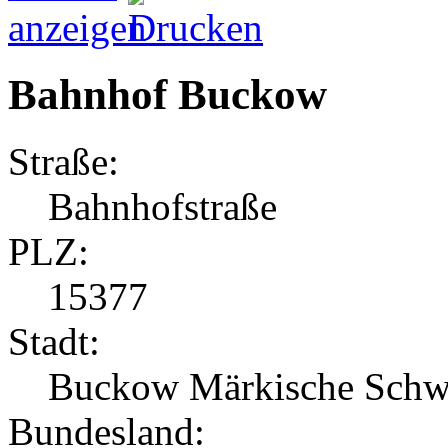
Bahnhof Buckow
Straße:
Bahnhofstraße
PLZ:
15377
Stadt:
Buckow Märkische Schw
Bundesland: