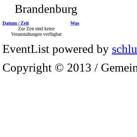
Brandenburg
Datum / Zeit
Was
Zur Zeit sind keine
Veranstaltungen verfügbar
EventList powered by
schlu
Copyright © 2013 / Gemein