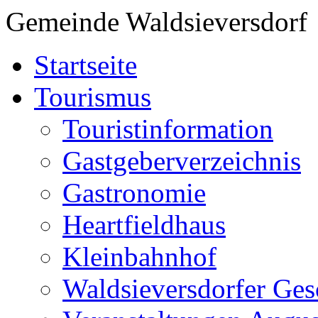
Gemeinde Waldsieversdorf
Startseite
Tourismus
Touristinformation
Gastgeberverzeichnis
Gastronomie
Heartfieldhaus
Kleinbahnhof
Waldsieversdorfer Ges