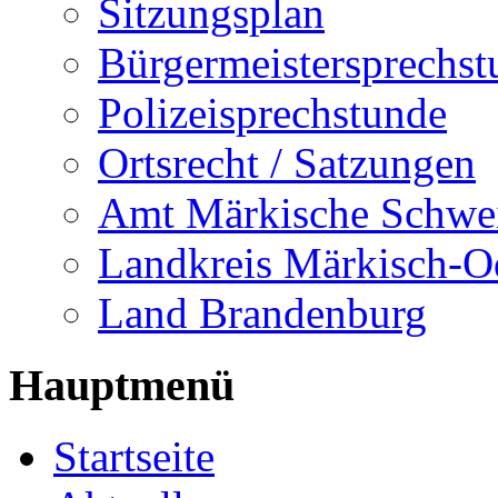
Sitzungsplan
Bürgermeistersprechst
Polizeisprechstunde
Ortsrecht / Satzungen
Amt Märkische Schwe
Landkreis Märkisch-O
Land Brandenburg
Hauptmenü
Startseite