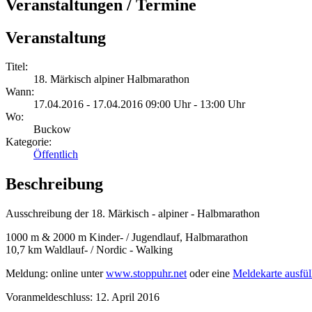
Veranstaltungen / Termine
Veranstaltung
Titel:
18. Märkisch alpiner Halbmarathon
Wann:
17.04.2016 - 17.04.2016 09:00 Uhr - 13:00 Uhr
Wo:
Buckow
Kategorie:
Öffentlich
Beschreibung
Ausschreibung der 18. Märkisch - alpiner - Halbmarathon
1000 m & 2000 m Kinder- / Jugendlauf, Halbmarathon
10,7 km Waldlauf- / Nordic - Walking
Meldung: online unter
www.stoppuhr.net
oder eine
Meldekarte ausfül
Voranmeldeschluss: 12. April 2016