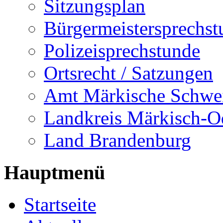
Sitzungsplan
Bürgermeistersprechst
Polizeisprechstunde
Ortsrecht / Satzungen
Amt Märkische Schwe
Landkreis Märkisch-O
Land Brandenburg
Hauptmenü
Startseite