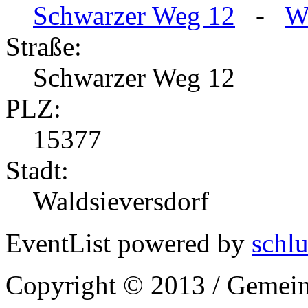
Schwarzer Weg 12
-
W
Straße:
Schwarzer Weg 12
PLZ:
15377
Stadt:
Waldsieversdorf
EventList powered by
schlu
Copyright © 2013 / Gemein