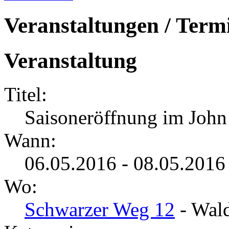
Veranstaltungen / Term
Veranstaltung
Titel:
Saisoneröffnung im John
Wann:
06.05.2016 - 08.05.2016
Wo:
Schwarzer Weg 12
- Wald