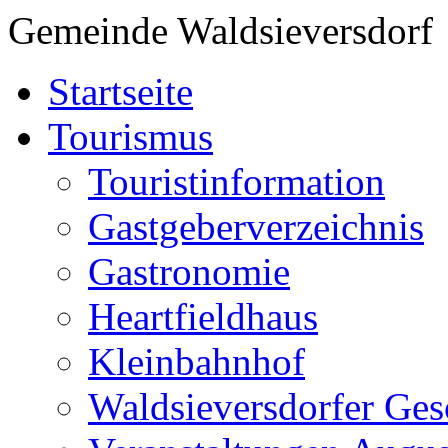
Gemeinde Waldsieversdorf
Startseite
Tourismus
Touristinformation
Gastgeberverzeichnis
Gastronomie
Heartfieldhaus
Kleinbahnhof
Waldsieversdorfer Ges