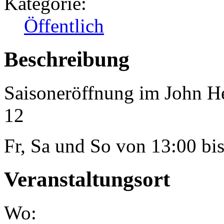
Kategorie:
Öffentlich
Beschreibung
Saisoneröffnung im John H
12
Fr, Sa und So von 13:00 bi
Veranstaltungsort
Wo: