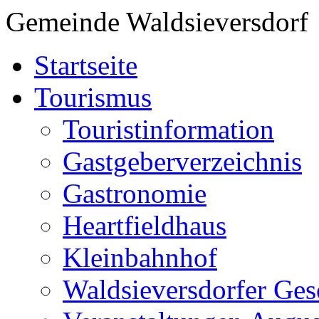
Gemeinde Waldsieversdorf
Startseite
Tourismus
Touristinformation
Gastgeberverzeichnis
Gastronomie
Heartfieldhaus
Kleinbahnhof
Waldsieversdorfer Ges