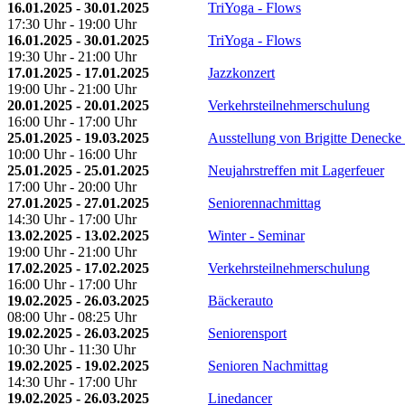
16.01.2025 - 30.01.2025
TriYoga - Flows
17:30 Uhr - 19:00 Uhr
16.01.2025 - 30.01.2025
TriYoga - Flows
19:30 Uhr - 21:00 Uhr
17.01.2025 - 17.01.2025
Jazzkonzert
19:00 Uhr - 21:00 Uhr
20.01.2025 - 20.01.2025
Verkehrsteilnehmerschulung
16:00 Uhr - 17:00 Uhr
25.01.2025 - 19.03.2025
Ausstellung von Brigitte Denecke
10:00 Uhr - 16:00 Uhr
25.01.2025 - 25.01.2025
Neujahrstreffen mit Lagerfeuer
17:00 Uhr - 20:00 Uhr
27.01.2025 - 27.01.2025
Seniorennachmittag
14:30 Uhr - 17:00 Uhr
13.02.2025 - 13.02.2025
Winter - Seminar
19:00 Uhr - 21:00 Uhr
17.02.2025 - 17.02.2025
Verkehrsteilnehmerschulung
16:00 Uhr - 17:00 Uhr
19.02.2025 - 26.03.2025
Bäckerauto
08:00 Uhr - 08:25 Uhr
19.02.2025 - 26.03.2025
Seniorensport
10:30 Uhr - 11:30 Uhr
19.02.2025 - 19.02.2025
Senioren Nachmittag
14:30 Uhr - 17:00 Uhr
19.02.2025 - 26.03.2025
Linedancer