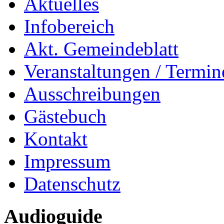
Aktuelles
Infobereich
Akt. Gemeindeblatt
Veranstaltungen / Termin
Ausschreibungen
Gästebuch
Kontakt
Impressum
Datenschutz
Audioguide