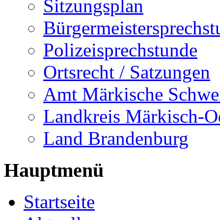
Sitzungsplan
Bürgermeistersprechst
Polizeisprechstunde
Ortsrecht / Satzungen
Amt Märkische Schwe
Landkreis Märkisch-O
Land Brandenburg
Hauptmenü
Startseite