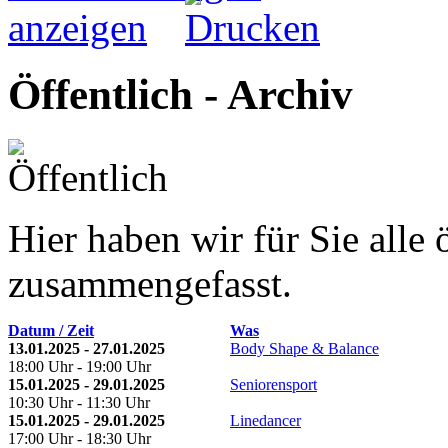
Öffentlich - Archiv
Hier haben wir für Sie alle 
zusammengefasst.
Datum / Zeit
Was
13.01.2025 - 27.01.2025
Body Shape & Balance
18:00 Uhr - 19:00 Uhr
15.01.2025 - 29.01.2025
Seniorensport
10:30 Uhr - 11:30 Uhr
15.01.2025 - 29.01.2025
Linedancer
17:00 Uhr - 18:30 Uhr