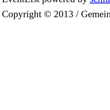
Copyright © 2013 / Gemein