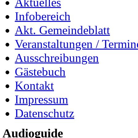
Aktuelles
Infobereich
Akt. Gemeindeblatt
Veranstaltungen / Termin
Ausschreibungen
Gästebuch
Kontakt
Impressum
Datenschutz
Audioguide