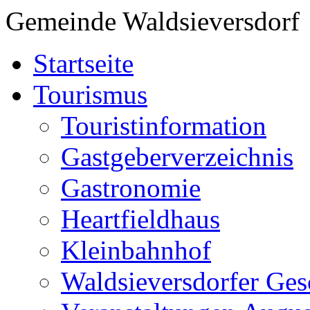
Gemeinde Waldsieversdorf
Startseite
Tourismus
Touristinformation
Gastgeberverzeichnis
Gastronomie
Heartfieldhaus
Kleinbahnhof
Waldsieversdorfer Ges