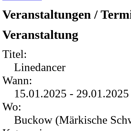
Veranstaltungen / Term
Veranstaltung
Titel:
Linedancer
Wann:
15.01.2025 - 29.01.2025
Wo:
Buckow (Märkische Sch