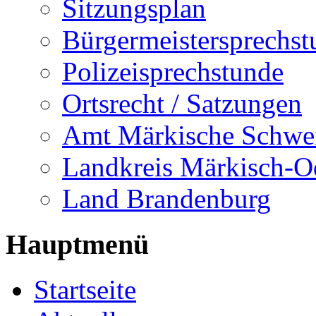
Sitzungsplan
Bürgermeistersprechst
Polizeisprechstunde
Ortsrecht / Satzungen
Amt Märkische Schwe
Landkreis Märkisch-O
Land Brandenburg
Hauptmenü
Startseite