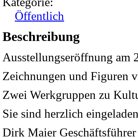
Kategorie:
Öffentlich
Beschreibung
Ausstellungseröffnung am 
Zeichnungen und Figuren v
Zwei Werkgruppen zu Kultu
Sie sind herzlich eingeladen!
Dirk Maier Geschäftsführer