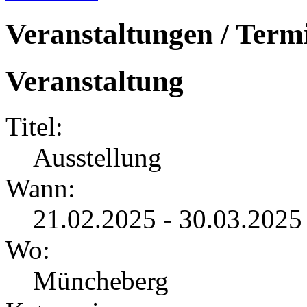
Veranstaltungen / Term
Veranstaltung
Titel:
Ausstellung
Wann:
21.02.2025 - 30.03.2025
Wo:
Müncheberg