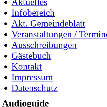
Aktuelles
Infobereich
Akt. Gemeindeblatt
Veranstaltungen / Termin
Ausschreibungen
Gästebuch
Kontakt
Impressum
Datenschutz
Audioguide