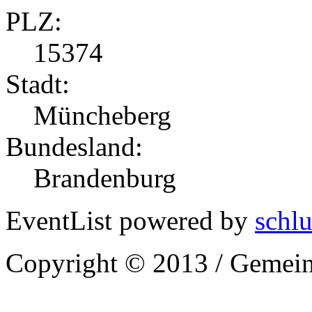
PLZ:
15374
Stadt:
Müncheberg
Bundesland:
Brandenburg
EventList powered by
schlu
Copyright © 2013 / Gemein