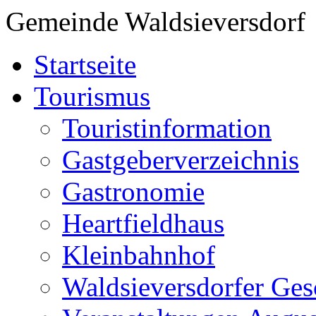
Gemeinde Waldsieversdorf
Startseite
Tourismus
Touristinformation
Gastgeberverzeichnis
Gastronomie
Heartfieldhaus
Kleinbahnhof
Waldsieversdorfer Ges