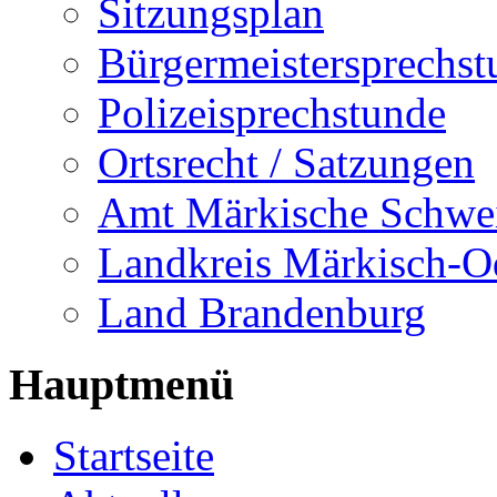
Sitzungsplan
Bürgermeistersprechst
Polizeisprechstunde
Ortsrecht / Satzungen
Amt Märkische Schwe
Landkreis Märkisch-O
Land Brandenburg
Hauptmenü
Startseite