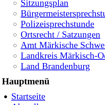
Sitzungsplan
Bürgermeistersprechst
Polizeisprechstunde
Ortsrecht / Satzungen
Amt Märkische Schwe
Landkreis Märkisch-O
Land Brandenburg
Hauptmenü
Startseite