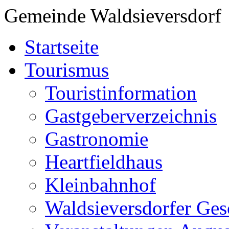
Gemeinde Waldsieversdorf
Startseite
Tourismus
Touristinformation
Gastgeberverzeichnis
Gastronomie
Heartfieldhaus
Kleinbahnhof
Waldsieversdorfer Ges