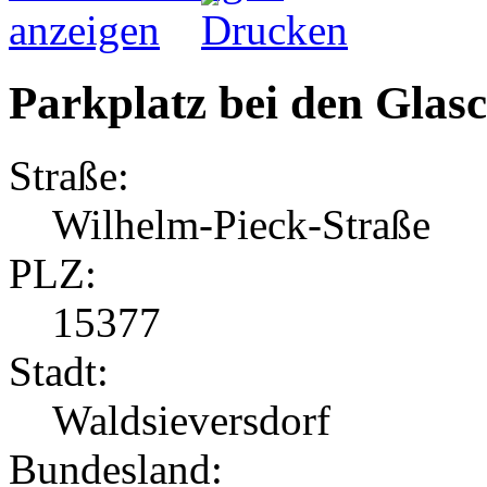
Parkplatz bei den Glasc
Straße:
Wilhelm-Pieck-Straße
PLZ:
15377
Stadt:
Waldsieversdorf
Bundesland: