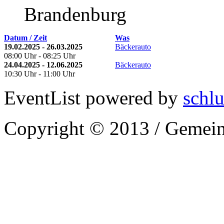
Brandenburg
Datum / Zeit
Was
19.02.2025 - 26.03.2025
Bäckerauto
08:00 Uhr - 08:25 Uhr
24.04.2025 - 12.06.2025
Bäckerauto
10:30 Uhr - 11:00 Uhr
EventList powered by
schlu
Copyright © 2013 / Gemein