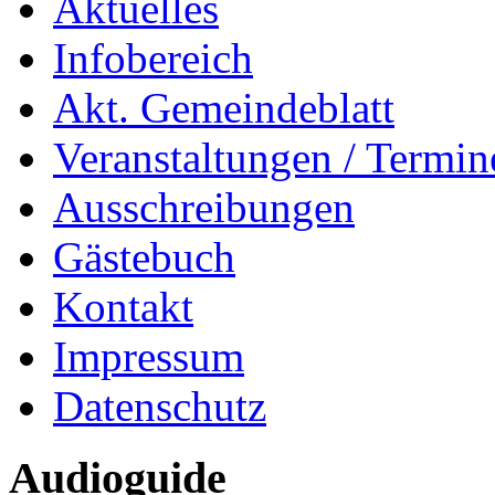
Aktuelles
Infobereich
Akt. Gemeindeblatt
Veranstaltungen / Termin
Ausschreibungen
Gästebuch
Kontakt
Impressum
Datenschutz
Audioguide