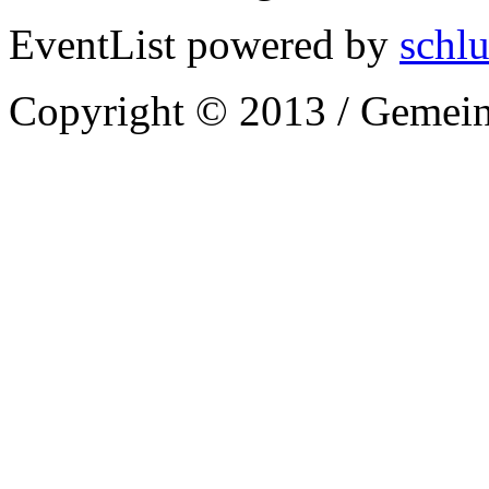
EventList powered by
schlu
Copyright © 2013 / Gemein