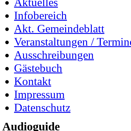
Aktuelles
Infobereich
Akt. Gemeindeblatt
Veranstaltungen / Termin
Ausschreibungen
Gästebuch
Kontakt
Impressum
Datenschutz
Audioguide