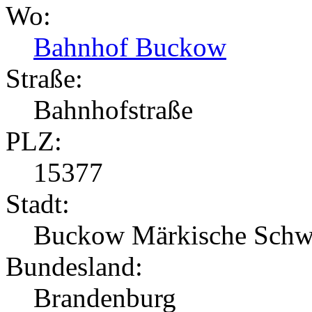
Wo:
Bahnhof Buckow
Straße:
Bahnhofstraße
PLZ:
15377
Stadt:
Buckow Märkische Schw
Bundesland:
Brandenburg