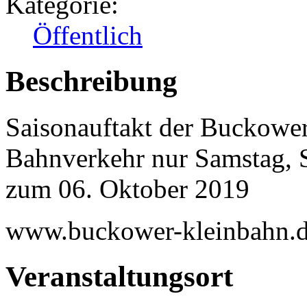
Kategorie:
Öffentlich
Beschreibung
Saisonauftakt der Buckowe
Bahnverkehr nur Samstag, S
zum 06. Oktober 2019
www.buckower-kleinbahn.
Veranstaltungsort