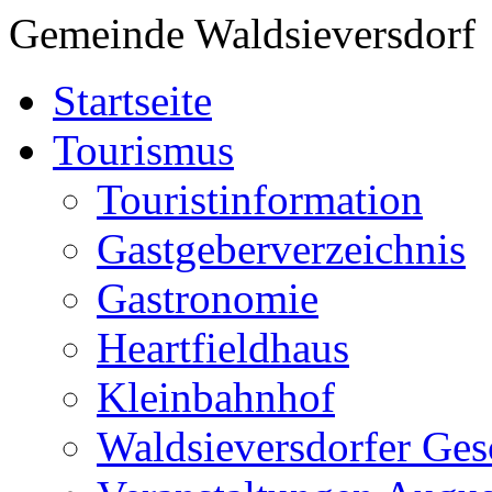
Gemeinde Waldsieversdorf
Startseite
Tourismus
Touristinformation
Gastgeberverzeichnis
Gastronomie
Heartfieldhaus
Kleinbahnhof
Waldsieversdorfer Ges