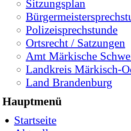
Sitzungsplan
Bürgermeistersprechst
Polizeisprechstunde
Ortsrecht / Satzungen
Amt Märkische Schwe
Landkreis Märkisch-O
Land Brandenburg
Hauptmenü
Startseite