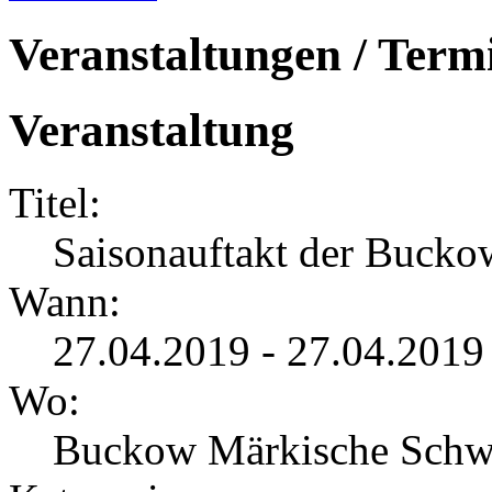
Veranstaltungen / Term
Veranstaltung
Titel:
Saisonauftakt der Bucko
Wann:
27.04.2019 - 27.04.201
Wo:
Buckow Märkische Schw