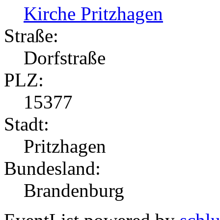
Kirche Pritzhagen
Straße:
Dorfstraße
PLZ:
15377
Stadt:
Pritzhagen
Bundesland:
Brandenburg