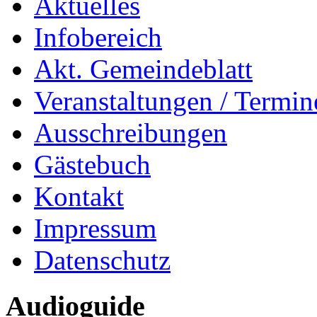
Aktuelles
Infobereich
Akt. Gemeindeblatt
Veranstaltungen / Termin
Ausschreibungen
Gästebuch
Kontakt
Impressum
Datenschutz
Audioguide