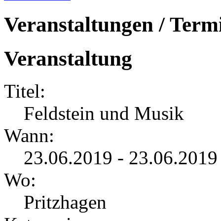
Veranstaltungen / Term
Veranstaltung
Titel:
Feldstein und Musik
Wann:
23.06.2019 - 23.06.2019
Wo:
Pritzhagen