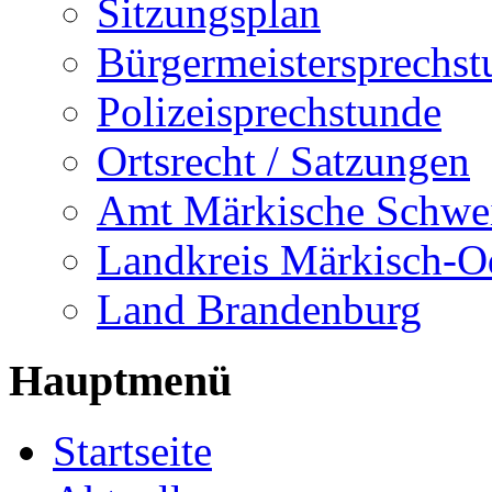
Sitzungsplan
Bürgermeistersprechst
Polizeisprechstunde
Ortsrecht / Satzungen
Amt Märkische Schwe
Landkreis Märkisch-O
Land Brandenburg
Hauptmenü
Startseite