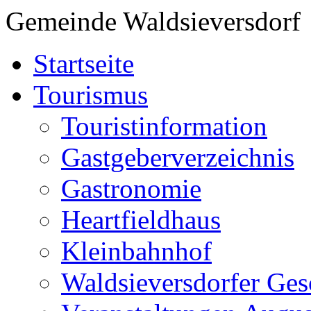
Gemeinde Waldsieversdorf
Startseite
Tourismus
Touristinformation
Gastgeberverzeichnis
Gastronomie
Heartfieldhaus
Kleinbahnhof
Waldsieversdorfer Ges