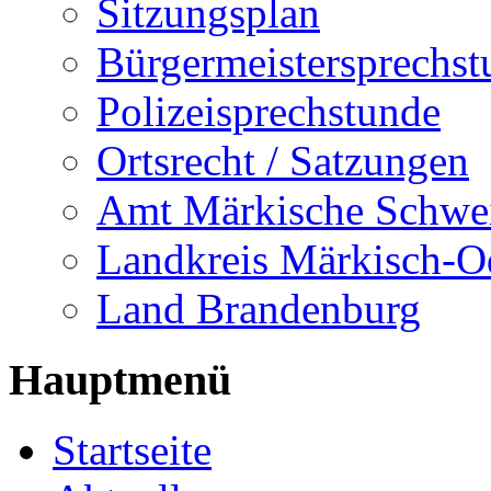
Sitzungsplan
Bürgermeistersprechst
Polizeisprechstunde
Ortsrecht / Satzungen
Amt Märkische Schwe
Landkreis Märkisch-O
Land Brandenburg
Hauptmenü
Startseite