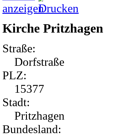
Kirche Pritzhagen
Straße:
Dorfstraße
PLZ:
15377
Stadt:
Pritzhagen
Bundesland: