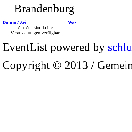
Brandenburg
Datum / Zeit
Was
Zur Zeit sind keine
Veranstaltungen verfügbar
EventList powered by
schlu
Copyright © 2013 / Gemein