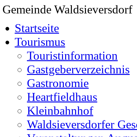
Gemeinde Waldsieversdorf
Startseite
Tourismus
Touristinformation
Gastgeberverzeichnis
Gastronomie
Heartfieldhaus
Kleinbahnhof
Waldsieversdorfer Ges