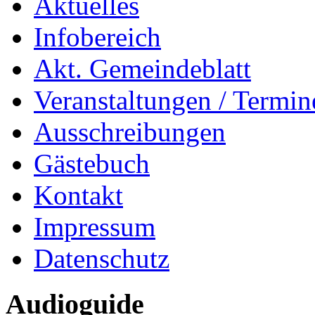
Aktuelles
Infobereich
Akt. Gemeindeblatt
Veranstaltungen / Termin
Ausschreibungen
Gästebuch
Kontakt
Impressum
Datenschutz
Audioguide