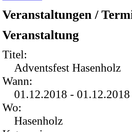
Veranstaltungen / Term
Veranstaltung
Titel:
Adventsfest Hasenholz
Wann:
01.12.2018 - 01.12.2018
Wo:
Hasenholz