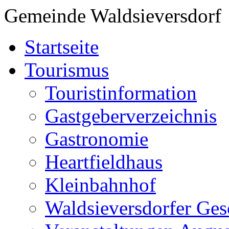
Gemeinde Waldsieversdorf
Startseite
Tourismus
Touristinformation
Gastgeberverzeichnis
Gastronomie
Heartfieldhaus
Kleinbahnhof
Waldsieversdorfer Ges