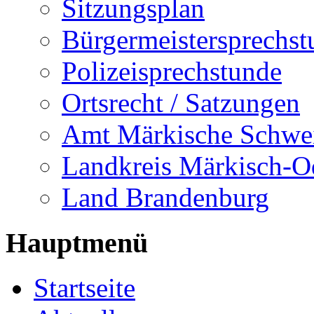
Sitzungsplan
Bürgermeistersprechst
Polizeisprechstunde
Ortsrecht / Satzungen
Amt Märkische Schwe
Landkreis Märkisch-O
Land Brandenburg
Hauptmenü
Startseite