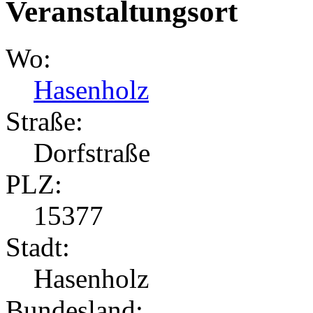
Veranstaltungsort
Wo:
Hasenholz
Straße:
Dorfstraße
PLZ:
15377
Stadt:
Hasenholz
Bundesland: