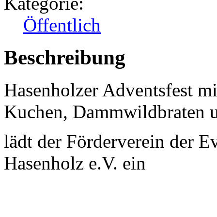
Kategorie:
Öffentlich
Beschreibung
Hasenholzer Adventsfest mi
Kuchen, Dammwildbraten 
lädt der Förderverein der E
Hasenholz e.V. ein