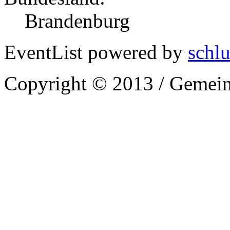
Brandenburg
EventList powered by
schlu
Copyright © 2013 / Gemein