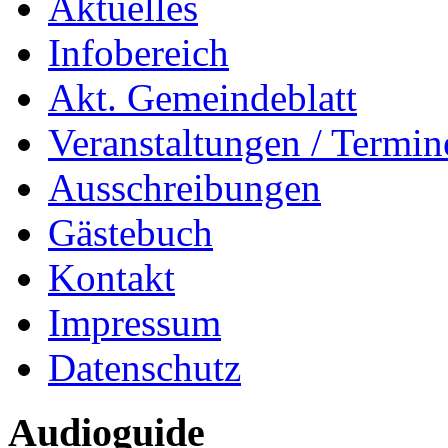
Aktuelles
Infobereich
Akt. Gemeindeblatt
Veranstaltungen / Termin
Ausschreibungen
Gästebuch
Kontakt
Impressum
Datenschutz
Audioguide