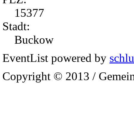
15377
Stadt:
Buckow
EventList powered by
schlu
Copyright © 2013 / Gemein