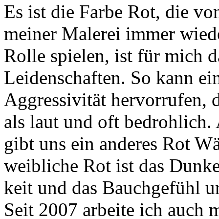
Es ist die Farbe Rot, die v
meiner Malerei immer wied
Rolle spielen, ist für mich 
Leidenschaften. So kann ei
Aggressivität hervorrufen,
als laut und oft bedrohlich.
gibt uns ein anderes Rot W
weibliche Rot ist das Dunke
keit und das Bauchgefühl un
Seit 2007 arbeite ich auch 