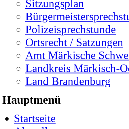
Sitzungsplan
Bürgermeistersprechst
Polizeisprechstunde
Ortsrecht / Satzungen
Amt Märkische Schwe
Landkreis Märkisch-O
Land Brandenburg
Hauptmenü
Startseite