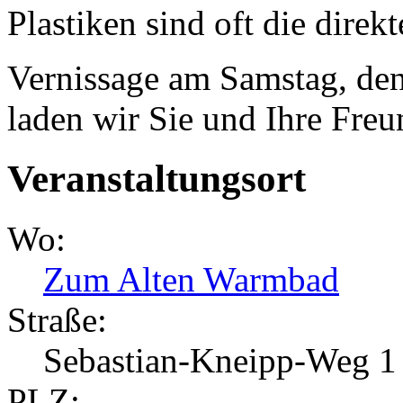
Plastiken sind oft die dire
Vernissage am Samstag, de
laden wir Sie und Ihre Freu
Veranstaltungsort
Wo:
Zum Alten Warmbad
Straße:
Sebastian-Kneipp-Weg 1
PLZ: