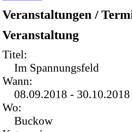
Veranstaltungen / Term
Veranstaltung
Titel:
Im Spannungsfeld
Wann:
08.09.2018 - 30.10.2018
Wo:
Buckow