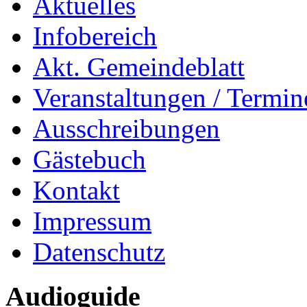
Aktuelles
Infobereich
Akt. Gemeindeblatt
Veranstaltungen / Termin
Ausschreibungen
Gästebuch
Kontakt
Impressum
Datenschutz
Audioguide