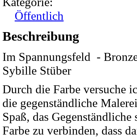
Kategorie:
Öffentlich
Beschreibung
Im Spannungsfeld - Bronze
Sybille Stüber
Durch die Farbe versuche 
die gegenständliche Malerei
Spaß, das Gegenständliche 
Farbe zu verbinden, dass da