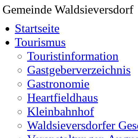
Gemeinde Waldsieversdorf
Startseite
Tourismus
Touristinformation
Gastgeberverzeichnis
Gastronomie
Heartfieldhaus
Kleinbahnhof
Waldsieversdorfer Ges