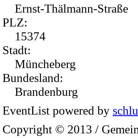
Ernst-Thälmann-Straße
PLZ:
15374
Stadt:
Müncheberg
Bundesland:
Brandenburg
EventList powered by
schlu
Copyright © 2013 / Gemein