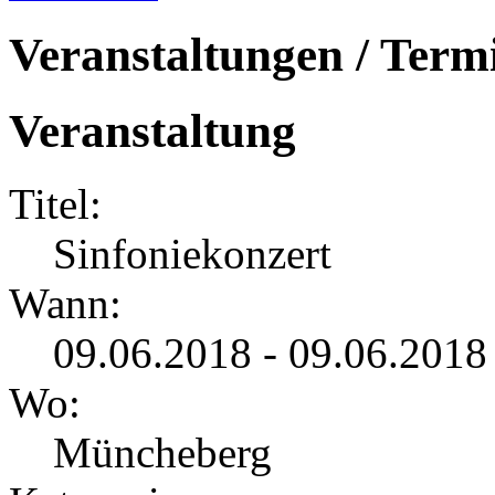
Veranstaltungen / Term
Veranstaltung
Titel:
Sinfoniekonzert
Wann:
09.06.2018 - 09.06.2018
Wo:
Müncheberg