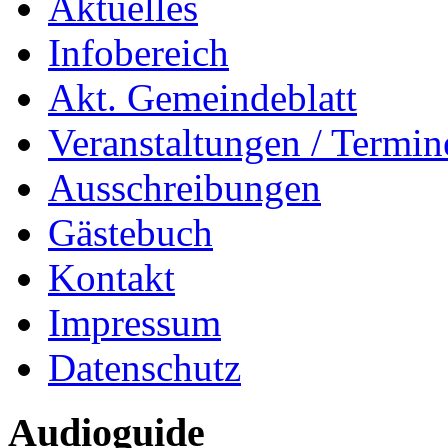
Aktuelles
Infobereich
Akt. Gemeindeblatt
Veranstaltungen / Termin
Ausschreibungen
Gästebuch
Kontakt
Impressum
Datenschutz
Audioguide