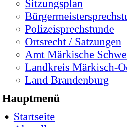
Sitzungsplan
Bürgermeistersprechst
Polizeisprechstunde
Ortsrecht / Satzungen
Amt Märkische Schwe
Landkreis Märkisch-O
Land Brandenburg
Hauptmenü
Startseite