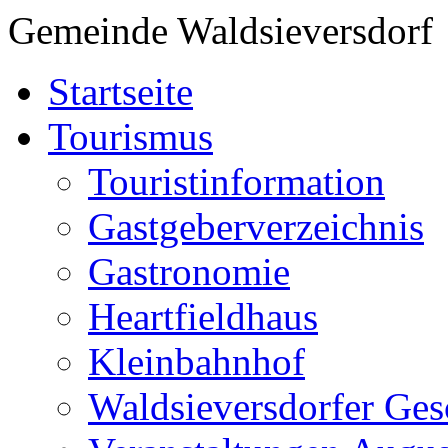
Gemeinde Waldsieversdorf
Startseite
Tourismus
Touristinformation
Gastgeberverzeichnis
Gastronomie
Heartfieldhaus
Kleinbahnhof
Waldsieversdorfer Ges