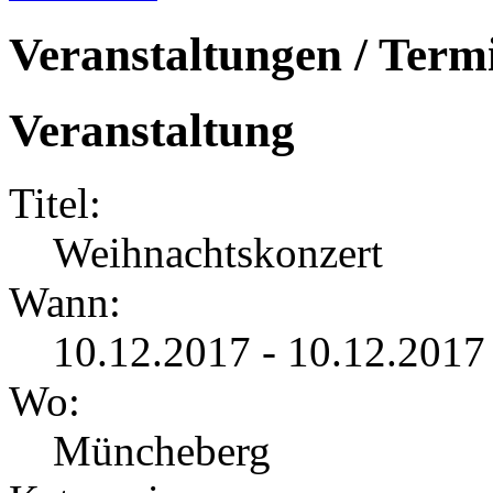
Veranstaltungen / Term
Veranstaltung
Titel:
Weihnachtskonzert
Wann:
10.12.2017 - 10.12.2017
Wo:
Müncheberg