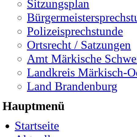
Sitzungsplan
Bürgermeistersprechst
Polizeisprechstunde
Ortsrecht / Satzungen
Amt Märkische Schwe
Landkreis Märkisch-O
Land Brandenburg
Hauptmenü
Startseite