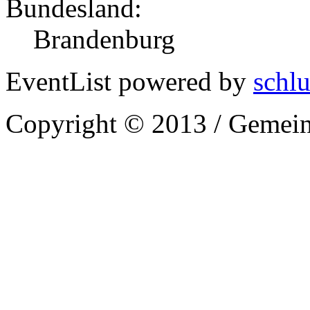
Bundesland:
Brandenburg
EventList powered by
schlu
Copyright © 2013 / Gemein