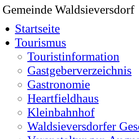
Gemeinde Waldsieversdorf
Startseite
Tourismus
Touristinformation
Gastgeberverzeichnis
Gastronomie
Heartfieldhaus
Kleinbahnhof
Waldsieversdorfer Ges