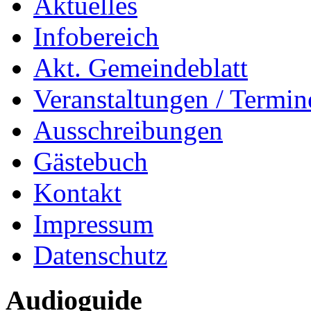
Aktuelles
Infobereich
Akt. Gemeindeblatt
Veranstaltungen / Termin
Ausschreibungen
Gästebuch
Kontakt
Impressum
Datenschutz
Audioguide