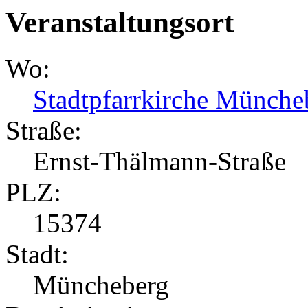
Veranstaltungsort
Wo:
Stadtpfarrkirche Münche
Straße:
Ernst-Thälmann-Straße
PLZ:
15374
Stadt:
Müncheberg