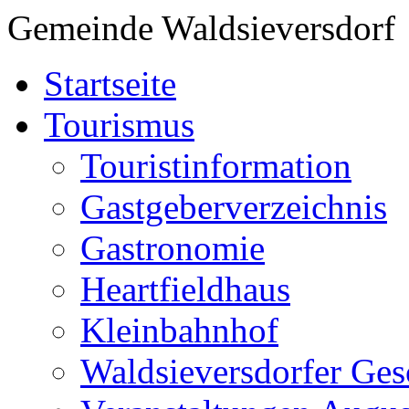
Gemeinde Waldsieversdorf
Startseite
Tourismus
Touristinformation
Gastgeberverzeichnis
Gastronomie
Heartfieldhaus
Kleinbahnhof
Waldsieversdorfer Ges