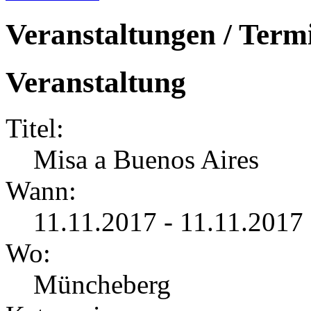
Veranstaltungen / Term
Veranstaltung
Titel:
Misa a Buenos Aires
Wann:
11.11.2017 - 11.11.2017
Wo:
Müncheberg