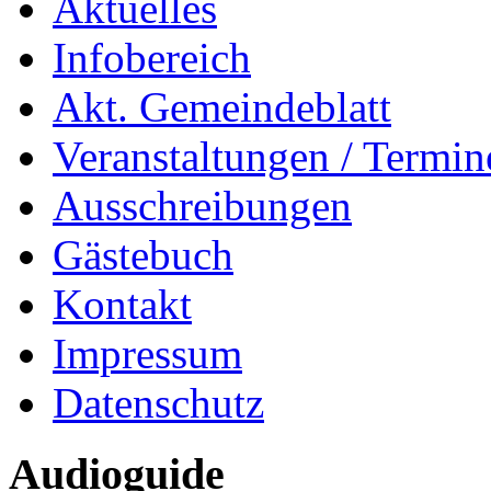
Aktuelles
Infobereich
Akt. Gemeindeblatt
Veranstaltungen / Termin
Ausschreibungen
Gästebuch
Kontakt
Impressum
Datenschutz
Audioguide