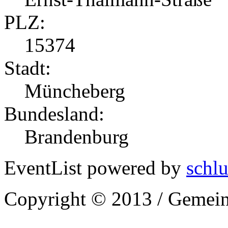
PLZ:
15374
Stadt:
Müncheberg
Bundesland:
Brandenburg
EventList powered by
schlu
Copyright © 2013 / Gemein