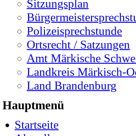
Sitzungsplan
Bürgermeistersprechst
Polizeisprechstunde
Ortsrecht / Satzungen
Amt Märkische Schwe
Landkreis Märkisch-O
Land Brandenburg
Hauptmenü
Startseite