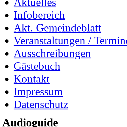
Aktuelles
Infobereich
Akt. Gemeindeblatt
Veranstaltungen / Termin
Ausschreibungen
Gästebuch
Kontakt
Impressum
Datenschutz
Audioguide