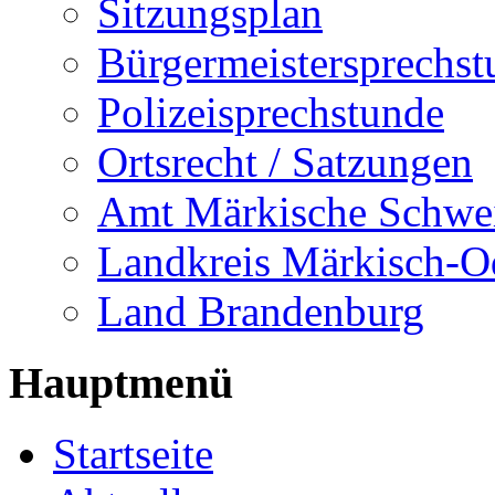
Sitzungsplan
Bürgermeistersprechst
Polizeisprechstunde
Ortsrecht / Satzungen
Amt Märkische Schwe
Landkreis Märkisch-O
Land Brandenburg
Hauptmenü
Startseite