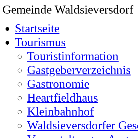
Gemeinde Waldsieversdorf
Startseite
Tourismus
Touristinformation
Gastgeberverzeichnis
Gastronomie
Heartfieldhaus
Kleinbahnhof
Waldsieversdorfer Ges