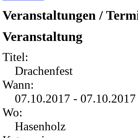
Veranstaltungen / Term
Veranstaltung
Titel:
Drachenfest
Wann:
07.10.2017 - 07.10.2017
Wo:
Hasenholz