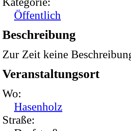
Kategorie:
Öffentlich
Beschreibung
Zur Zeit keine Beschreibun
Veranstaltungsort
Wo:
Hasenholz
Straße: