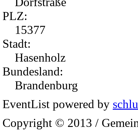
Dorfstraße
PLZ:
15377
Stadt:
Hasenholz
Bundesland:
Brandenburg
EventList powered by
schlu
Copyright © 2013 / Gemein