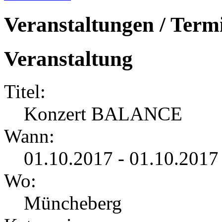
Veranstaltungen / Term
Veranstaltung
Titel:
Konzert BALANCE
Wann:
01.10.2017 - 01.10.2017
Wo:
Müncheberg