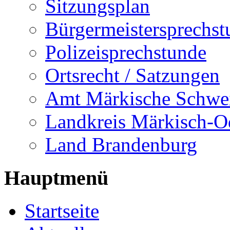
Sitzungsplan
Bürgermeistersprechst
Polizeisprechstunde
Ortsrecht / Satzungen
Amt Märkische Schwe
Landkreis Märkisch-O
Land Brandenburg
Hauptmenü
Startseite