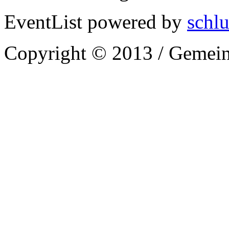
EventList powered by
schlu
Copyright © 2013 / Gemein