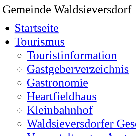
Gemeinde Waldsieversdorf
Startseite
Tourismus
Touristinformation
Gastgeberverzeichnis
Gastronomie
Heartfieldhaus
Kleinbahnhof
Waldsieversdorfer Ges