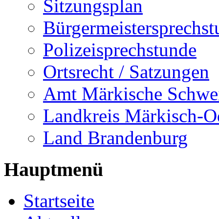
Sitzungsplan
Bürgermeistersprechst
Polizeisprechstunde
Ortsrecht / Satzungen
Amt Märkische Schwe
Landkreis Märkisch-O
Land Brandenburg
Hauptmenü
Startseite