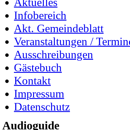
Aktuelles
Infobereich
Akt. Gemeindeblatt
Veranstaltungen / Termin
Ausschreibungen
Gästebuch
Kontakt
Impressum
Datenschutz
Audioguide