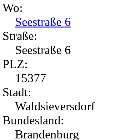
Wo:
Seestraße 6
Straße:
Seestraße 6
PLZ:
15377
Stadt:
Waldsieversdorf
Bundesland:
Brandenburg