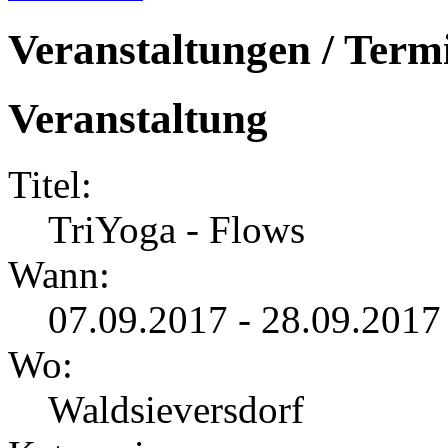
Veranstaltungen / Term
Veranstaltung
Titel:
TriYoga - Flows
Wann:
07.09.2017 - 28.09.2017
Wo:
Waldsieversdorf