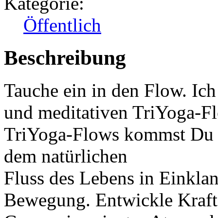
Kategorie:
Öffentlich
Beschreibung
Tauche ein in den Flow. Ich
und meditativen TriYoga-F
TriYoga-Flows kommst Du 
dem natürlichen
Fluss des Lebens in Einkla
Bewegung. Entwickle Kraft u