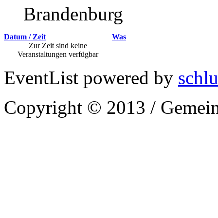
Brandenburg
Datum / Zeit
Was
Zur Zeit sind keine
Veranstaltungen verfügbar
EventList powered by
schlu
Copyright © 2013 / Gemein