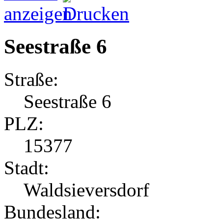
Seestraße 6
Straße:
Seestraße 6
PLZ:
15377
Stadt:
Waldsieversdorf
Bundesland: