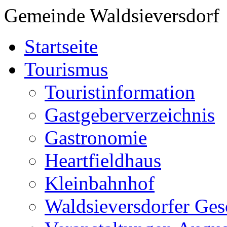
Gemeinde Waldsieversdorf
Startseite
Tourismus
Touristinformation
Gastgeberverzeichnis
Gastronomie
Heartfieldhaus
Kleinbahnhof
Waldsieversdorfer Ges