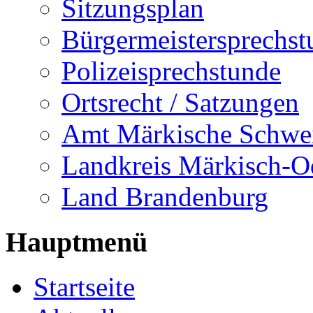
Sitzungsplan
Bürgermeistersprechst
Polizeisprechstunde
Ortsrecht / Satzungen
Amt Märkische Schwe
Landkreis Märkisch-O
Land Brandenburg
Hauptmenü
Startseite