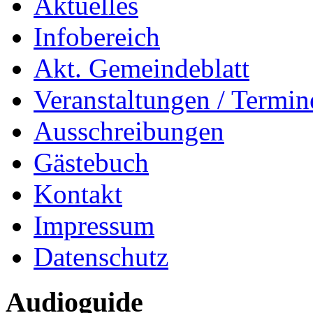
Aktuelles
Infobereich
Akt. Gemeindeblatt
Veranstaltungen / Termin
Ausschreibungen
Gästebuch
Kontakt
Impressum
Datenschutz
Audioguide