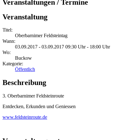
Veranstaltungen / Termine
Veranstaltung
Titel:
Oberbarnimer Feldsteintag
Wann:
03.09.2017 - 03.09.2017 09:30 Uhr - 18:00 Uhr
Wo:
Buckow
Kategorie:
Öffentlich
Beschreibung
3. Oberbarnimer Feldsteinroute
Entdecken, Erkunden und Geniessen
www.feldsteinroute.de