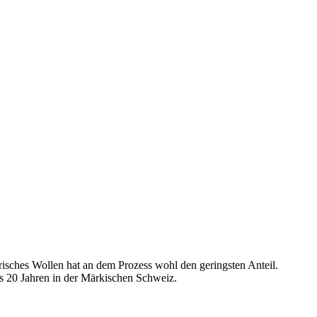
risches Wollen hat an dem Prozess wohl den geringsten Anteil.
als 20 Jahren in der Märkischen Schweiz.