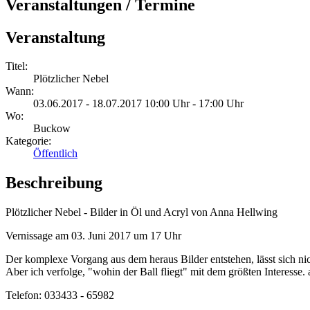
Veranstaltungen / Termine
Veranstaltung
Titel:
Plötzlicher Nebel
Wann:
03.06.2017 - 18.07.2017 10:00 Uhr - 17:00 Uhr
Wo:
Buckow
Kategorie:
Öffentlich
Beschreibung
Plötzlicher Nebel - Bilder in Öl und Acryl von Anna Hellwing
Vernissage am 03. Juni 2017 um 17 Uhr
Der komplexe Vorgang aus dem heraus Bilder entstehen, lässt sich nic
Aber ich verfolge, "wohin der Ball fliegt" mit dem größten Interesse.
Telefon: 033433 - 65982