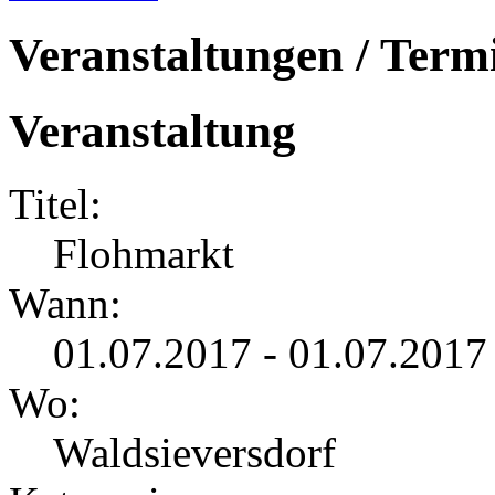
Veranstaltungen / Term
Veranstaltung
Titel:
Flohmarkt
Wann:
01.07.2017 - 01.07.2017
Wo:
Waldsieversdorf