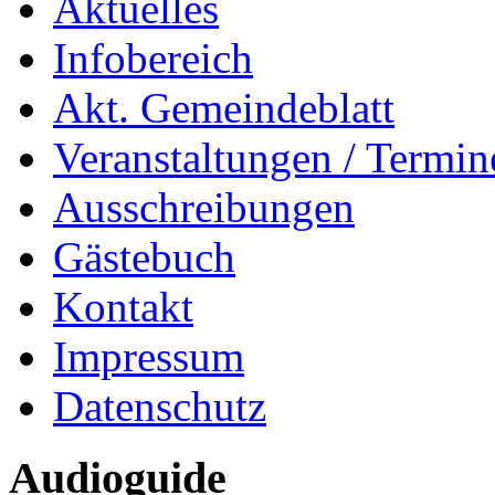
Aktuelles
Infobereich
Akt. Gemeindeblatt
Veranstaltungen / Termin
Ausschreibungen
Gästebuch
Kontakt
Impressum
Datenschutz
Audioguide