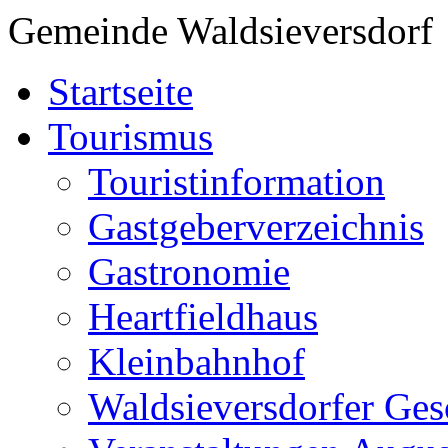
Gemeinde Waldsieversdorf
Startseite
Tourismus
Touristinformation
Gastgeberverzeichnis
Gastronomie
Heartfieldhaus
Kleinbahnhof
Waldsieversdorfer Ges