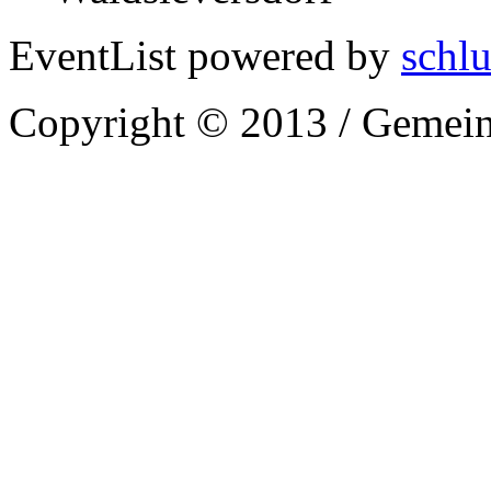
EventList powered by
schlu
Copyright © 2013 / Gemein