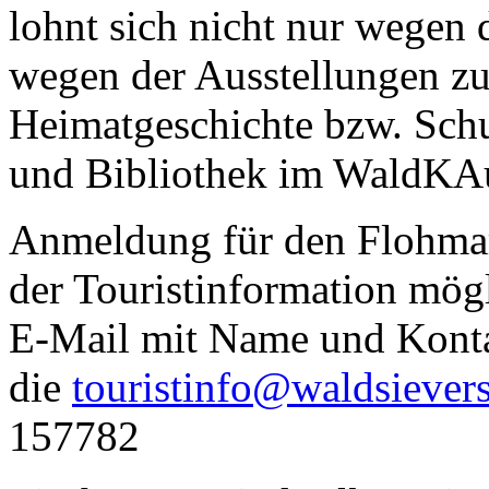
lohnt sich nicht nur wegen
wegen der Ausstellungen zu
Heimatgeschichte bzw. Schu
und Bibliothek im WaldKA
Anmeldung für den Flohmark
der Touristinformation mögl
E-Mail mit Name und Konta
die
touristinfo@waldsievers
157782