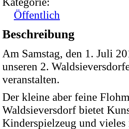
Kategorie:
Öffentlich
Beschreibung
Am Samstag, den 1. Juli 
unseren 2. Waldsieversdorf
veranstalten.
Der kleine aber feine Floh
Waldsieversdorf bietet Kun
Kinderspielzeug und vieles