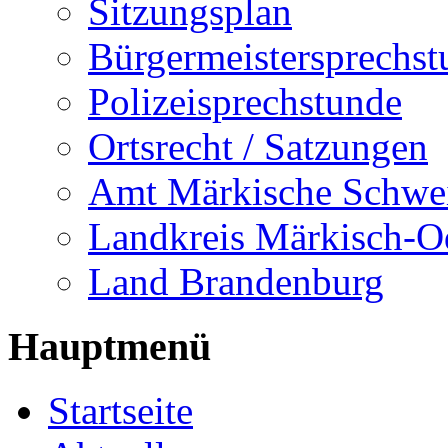
Sitzungsplan
Bürgermeistersprechst
Polizeisprechstunde
Ortsrecht / Satzungen
Amt Märkische Schwe
Landkreis Märkisch-O
Land Brandenburg
Hauptmenü
Startseite