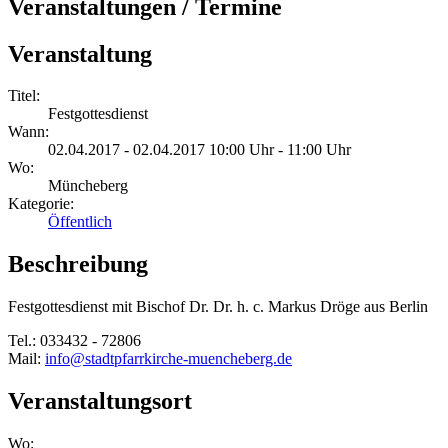
Veranstaltungen / Termine
Veranstaltung
Titel:
Festgottesdienst
Wann:
02.04.2017 - 02.04.2017 10:00 Uhr - 11:00 Uhr
Wo:
Müncheberg
Kategorie:
Öffentlich
Beschreibung
Festgottesdienst mit Bischof Dr. Dr. h. c. Markus Dröge aus Berlin
Tel.: 033432 - 72806
Mail:
info@stadtpfarrkirche-muencheberg.de
Veranstaltungsort
Wo: