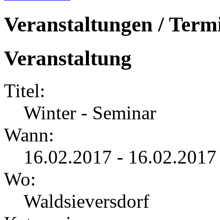
Veranstaltungen / Term
Veranstaltung
Titel:
Winter - Seminar
Wann:
16.02.2017 - 16.02.2017
Wo:
Waldsieversdorf