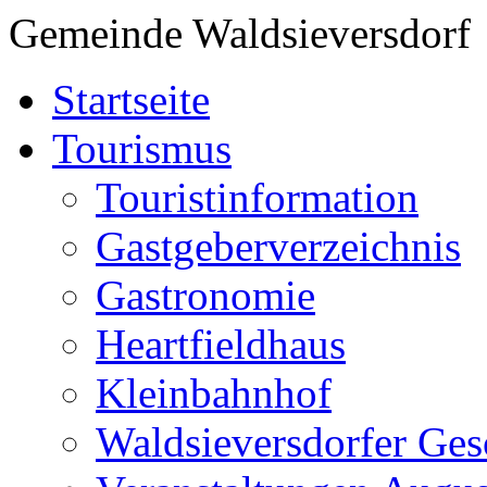
Gemeinde Waldsieversdorf
Startseite
Tourismus
Touristinformation
Gastgeberverzeichnis
Gastronomie
Heartfieldhaus
Kleinbahnhof
Waldsieversdorfer Ges