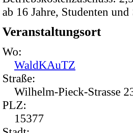
ab 16 Jahre, Studenten und
Veranstaltungsort
Wo:
WaldKAuTZ
Straße:
Wilhelm-Pieck-Strasse 2
PLZ:
15377
Stadt: