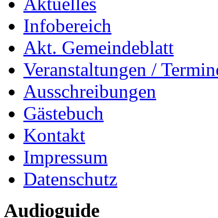
Aktuelles
Infobereich
Akt. Gemeindeblatt
Veranstaltungen / Termin
Ausschreibungen
Gästebuch
Kontakt
Impressum
Datenschutz
Audioguide