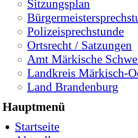
Sitzungsplan
Bürgermeistersprechst
Polizeisprechstunde
Ortsrecht / Satzungen
Amt Märkische Schwe
Landkreis Märkisch-O
Land Brandenburg
Hauptmenü
Startseite