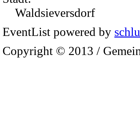
Waldsieversdorf
EventList powered by
schlu
Copyright © 2013 / Gemein