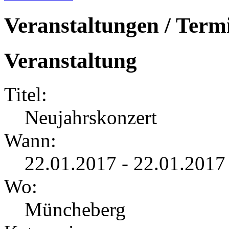
Veranstaltungen / Term
Veranstaltung
Titel:
Neujahrskonzert
Wann:
22.01.2017 - 22.01.2017
Wo:
Müncheberg