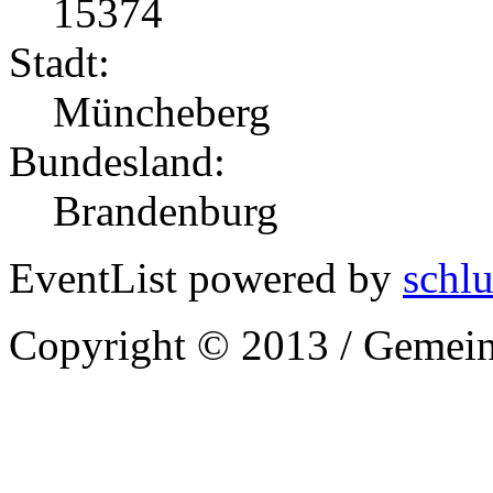
15374
Stadt:
Müncheberg
Bundesland:
Brandenburg
EventList powered by
schlu
Copyright © 2013 / Gemein