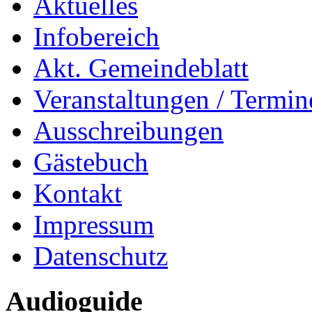
Aktuelles
Infobereich
Akt. Gemeindeblatt
Veranstaltungen / Termin
Ausschreibungen
Gästebuch
Kontakt
Impressum
Datenschutz
Audioguide