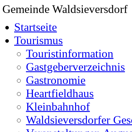
Gemeinde Waldsieversdorf
Startseite
Tourismus
Touristinformation
Gastgeberverzeichnis
Gastronomie
Heartfieldhaus
Kleinbahnhof
Waldsieversdorfer Ges