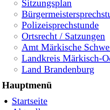
Sitzungsplan
Bürgermeistersprechst
Polizeisprechstunde
Ortsrecht / Satzungen
Amt Märkische Schwe
Landkreis Märkisch-O
Land Brandenburg
Hauptmenü
Startseite