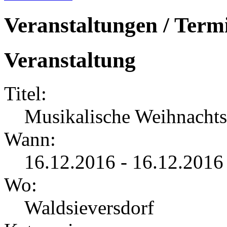
Veranstaltungen / Term
Veranstaltung
Titel:
Musikalische Weihnachts
Wann:
16.12.2016 - 16.12.2016
Wo:
Waldsieversdorf