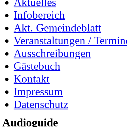
Aktuelles
Infobereich
Akt. Gemeindeblatt
Veranstaltungen / Termin
Ausschreibungen
Gästebuch
Kontakt
Impressum
Datenschutz
Audioguide