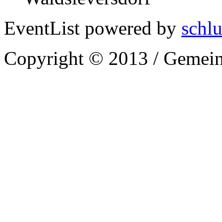
EventList powered by
schlu
Copyright © 2013 / Gemein