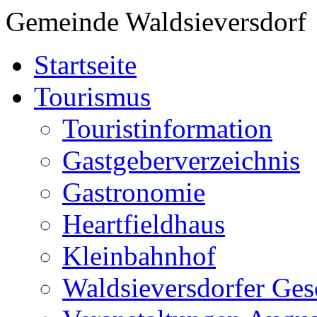
Gemeinde Waldsieversdorf
Startseite
Tourismus
Touristinformation
Gastgeberverzeichnis
Gastronomie
Heartfieldhaus
Kleinbahnhof
Waldsieversdorfer Ges