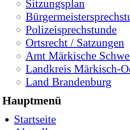
Sitzungsplan
Bürgermeistersprechst
Polizeisprechstunde
Ortsrecht / Satzungen
Amt Märkische Schwe
Landkreis Märkisch-O
Land Brandenburg
Hauptmenü
Startseite