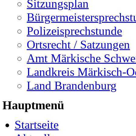
Sitzungsplan
Bürgermeistersprechst
Polizeisprechstunde
Ortsrecht / Satzungen
Amt Märkische Schwe
Landkreis Märkisch-O
Land Brandenburg
Hauptmenü
Startseite