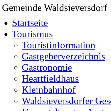
Gemeinde Waldsieversdorf
Startseite
Tourismus
Touristinformation
Gastgeberverzeichnis
Gastronomie
Heartfieldhaus
Kleinbahnhof
Waldsieversdorfer Ges