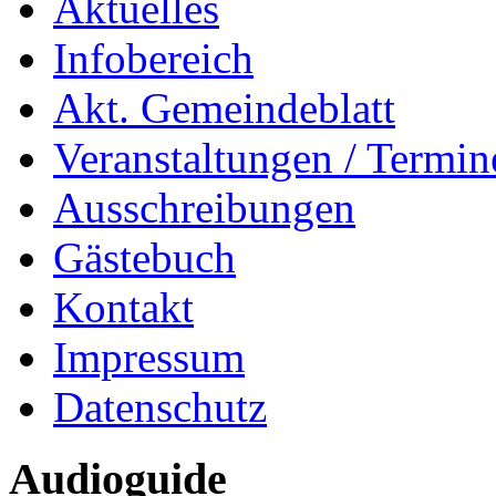
Aktuelles
Infobereich
Akt. Gemeindeblatt
Veranstaltungen / Termin
Ausschreibungen
Gästebuch
Kontakt
Impressum
Datenschutz
Audioguide