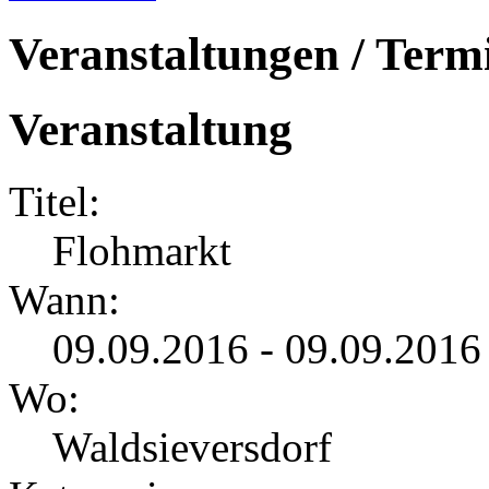
Veranstaltungen / Term
Veranstaltung
Titel:
Flohmarkt
Wann:
09.09.2016 - 09.09.2016
Wo:
Waldsieversdorf