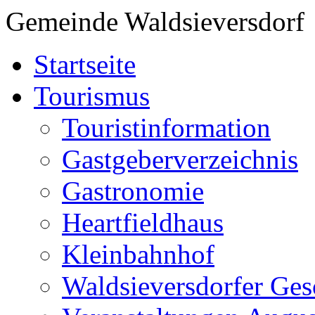
Gemeinde Waldsieversdorf
Startseite
Tourismus
Touristinformation
Gastgeberverzeichnis
Gastronomie
Heartfieldhaus
Kleinbahnhof
Waldsieversdorfer Ges