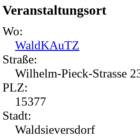
Veranstaltungsort
Wo:
WaldKAuTZ
Straße:
Wilhelm-Pieck-Strasse 2
PLZ:
15377
Stadt:
Waldsieversdorf