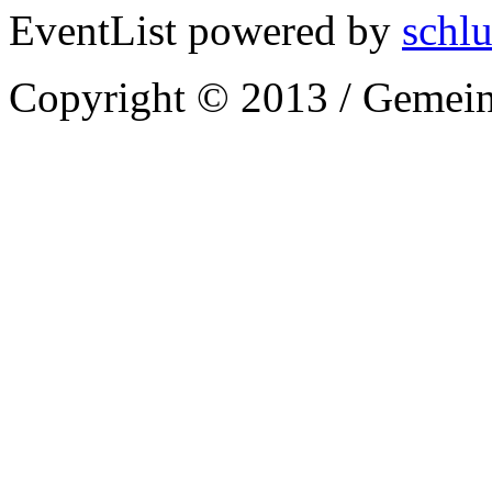
EventList powered by
schlu
Copyright © 2013 / Gemein