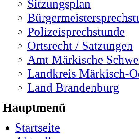
Sitzungsplan
Bürgermeistersprechst
Polizeisprechstunde
Ortsrecht / Satzungen
Amt Märkische Schwe
Landkreis Märkisch-O
Land Brandenburg
Hauptmenü
Startseite