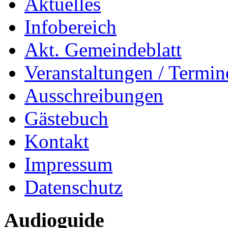
Aktuelles
Infobereich
Akt. Gemeindeblatt
Veranstaltungen / Termin
Ausschreibungen
Gästebuch
Kontakt
Impressum
Datenschutz
Audioguide