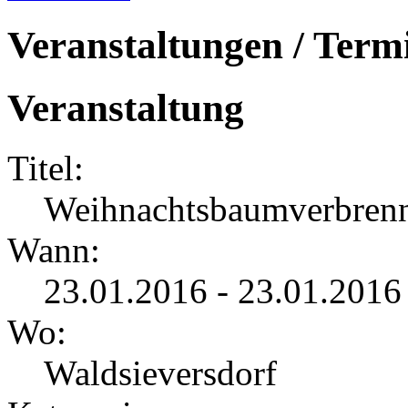
Veranstaltungen / Term
Veranstaltung
Titel:
Weihnachtsbaumverbren
Wann:
23.01.2016 - 23.01.2016
Wo:
Waldsieversdorf