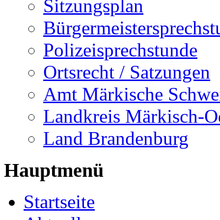
Sitzungsplan
Bürgermeistersprechst
Polizeisprechstunde
Ortsrecht / Satzungen
Amt Märkische Schwe
Landkreis Märkisch-O
Land Brandenburg
Hauptmenü
Startseite