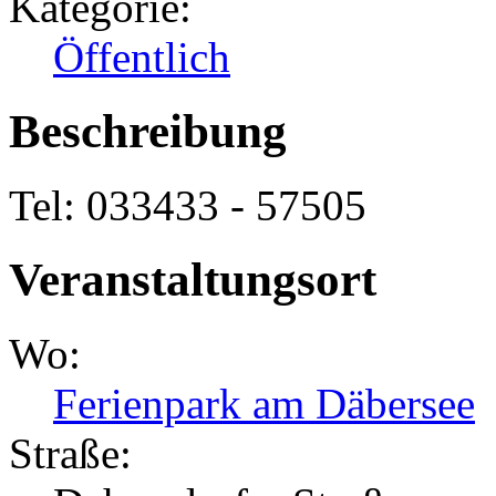
Kategorie:
Öffentlich
Beschreibung
Tel: 033433 - 57505
Veranstaltungsort
Wo:
Ferienpark am Däbersee
Straße: