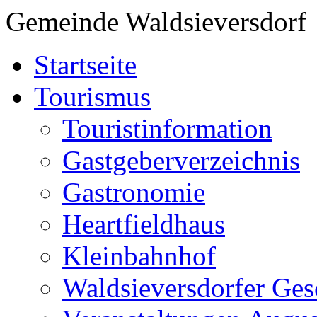
Gemeinde Waldsieversdorf
Startseite
Tourismus
Touristinformation
Gastgeberverzeichnis
Gastronomie
Heartfieldhaus
Kleinbahnhof
Waldsieversdorfer Ges