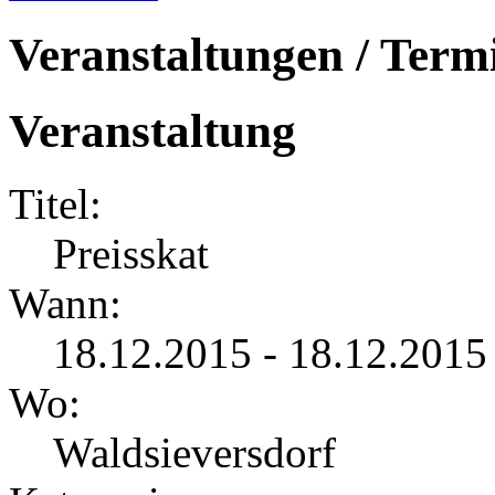
Veranstaltungen / Term
Veranstaltung
Titel:
Preisskat
Wann:
18.12.2015 - 18.12.2015
Wo:
Waldsieversdorf