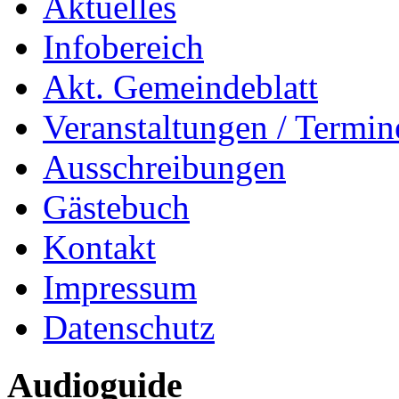
Aktuelles
Infobereich
Akt. Gemeindeblatt
Veranstaltungen / Termin
Ausschreibungen
Gästebuch
Kontakt
Impressum
Datenschutz
Audioguide