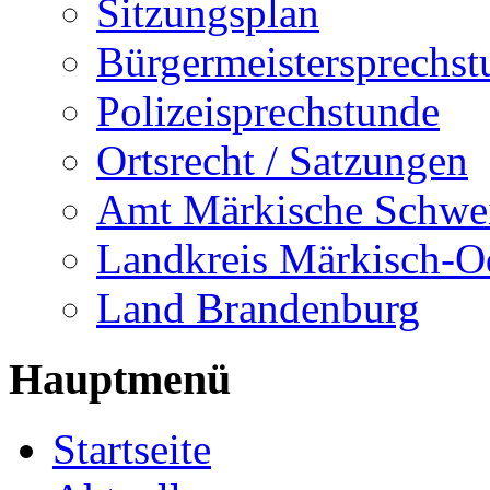
Sitzungsplan
Bürgermeistersprechst
Polizeisprechstunde
Ortsrecht / Satzungen
Amt Märkische Schwe
Landkreis Märkisch-O
Land Brandenburg
Hauptmenü
Startseite