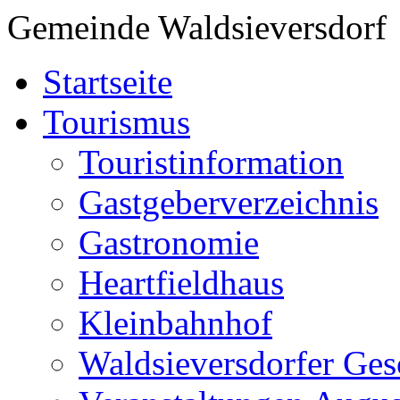
Gemeinde Waldsieversdorf
Startseite
Tourismus
Touristinformation
Gastgeberverzeichnis
Gastronomie
Heartfieldhaus
Kleinbahnhof
Waldsieversdorfer Ges