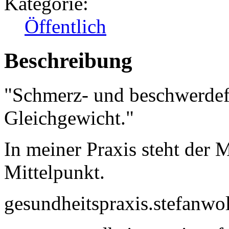
Kategorie:
Öffentlich
Beschreibung
"Schmerz- und beschwerdefr
Gleichgewicht."
In meiner Praxis steht der 
Mittelpunkt.
gesundheitspraxis.stefan