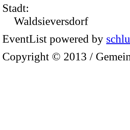
Stadt:
Waldsieversdorf
EventList powered by
schlu
Copyright © 2013 / Gemein