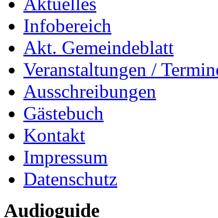
Aktuelles
Infobereich
Akt. Gemeindeblatt
Veranstaltungen / Termin
Ausschreibungen
Gästebuch
Kontakt
Impressum
Datenschutz
Audioguide