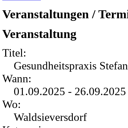
Veranstaltungen / Term
Veranstaltung
Titel:
Gesundheitspraxis Stefa
Wann:
01.09.2025 - 26.09.202
Wo:
Waldsieversdorf