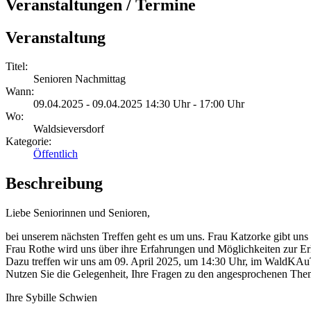
Veranstaltungen / Termine
Veranstaltung
Titel:
Senioren Nachmittag
Wann:
09.04.2025 - 09.04.2025 14:30 Uhr - 17:00 Uhr
Wo:
Waldsieversdorf
Kategorie:
Öffentlich
Beschreibung
Liebe Seniorinnen und Senioren,
bei unserem nächsten Treffen geht es um uns. Frau Katzorke gibt uns
Frau Rothe wird uns über ihre Erfahrungen und Möglichkeiten zur Erl
Dazu treffen wir uns am 09. April 2025, um 14:30 Uhr, im WaldKA
Nutzen Sie die Gelegenheit, Ihre Fragen zu den angesprochenen T
Ihre Sybille Schwien