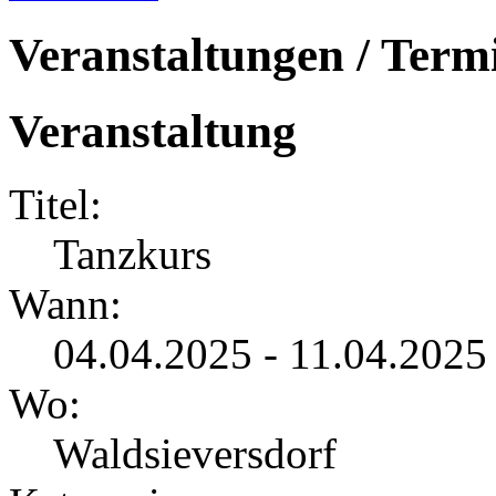
Veranstaltungen / Term
Veranstaltung
Titel:
Tanzkurs
Wann:
04.04.2025 - 11.04.2025
Wo:
Waldsieversdorf