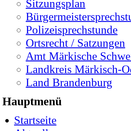
Sitzungsplan
Bürgermeistersprechst
Polizeisprechstunde
Ortsrecht / Satzungen
Amt Märkische Schwe
Landkreis Märkisch-O
Land Brandenburg
Hauptmenü
Startseite