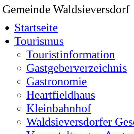
Gemeinde Waldsieversdorf
Startseite
Tourismus
Touristinformation
Gastgeberverzeichnis
Gastronomie
Heartfieldhaus
Kleinbahnhof
Waldsieversdorfer Ges