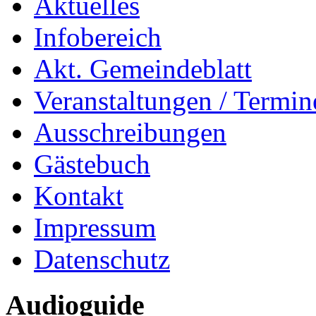
Aktuelles
Infobereich
Akt. Gemeindeblatt
Veranstaltungen / Termin
Ausschreibungen
Gästebuch
Kontakt
Impressum
Datenschutz
Audioguide