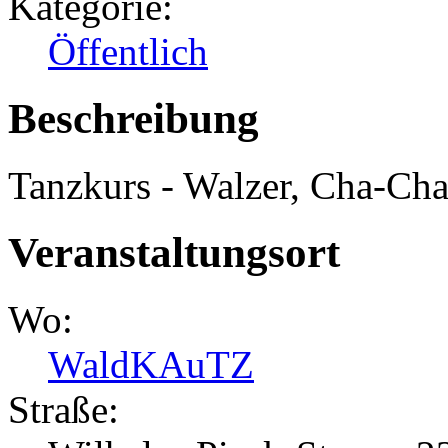
Kategorie:
Öffentlich
Beschreibung
Tanzkurs - Walzer, Cha-Ch
Veranstaltungsort
Wo:
WaldKAuTZ
Straße: