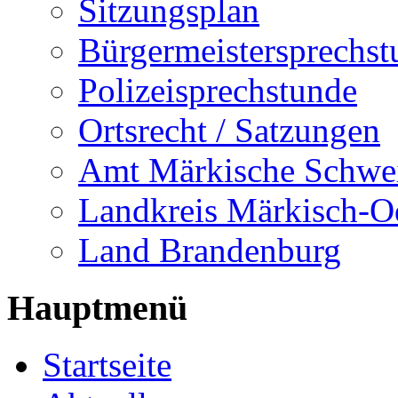
Sitzungsplan
Bürgermeistersprechst
Polizeisprechstunde
Ortsrecht / Satzungen
Amt Märkische Schwe
Landkreis Märkisch-O
Land Brandenburg
Hauptmenü
Startseite