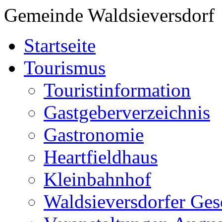
Gemeinde Waldsieversdorf
Startseite
Tourismus
Touristinformation
Gastgeberverzeichnis
Gastronomie
Heartfieldhaus
Kleinbahnhof
Waldsieversdorfer Ges