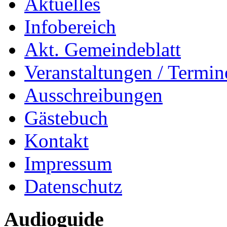
Aktuelles
Infobereich
Akt. Gemeindeblatt
Veranstaltungen / Termin
Ausschreibungen
Gästebuch
Kontakt
Impressum
Datenschutz
Audioguide