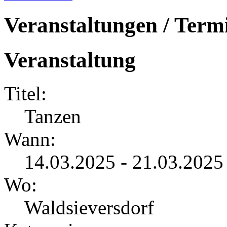
Veranstaltungen / Term
Veranstaltung
Titel:
Tanzen
Wann:
14.03.2025 - 21.03.2025
Wo:
Waldsieversdorf