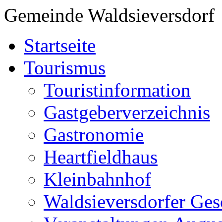
Gemeinde Waldsieversdorf
Startseite
Tourismus
Touristinformation
Gastgeberverzeichnis
Gastronomie
Heartfieldhaus
Kleinbahnhof
Waldsieversdorfer Ges