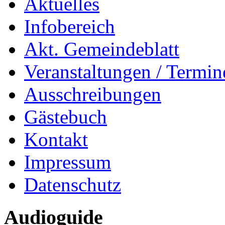
Aktuelles
Infobereich
Akt. Gemeindeblatt
Veranstaltungen / Termin
Ausschreibungen
Gästebuch
Kontakt
Impressum
Datenschutz
Audioguide