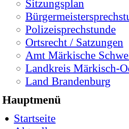
Sitzungsplan
Bürgermeistersprechst
Polizeisprechstunde
Ortsrecht / Satzungen
Amt Märkische Schwe
Landkreis Märkisch-O
Land Brandenburg
Hauptmenü
Startseite