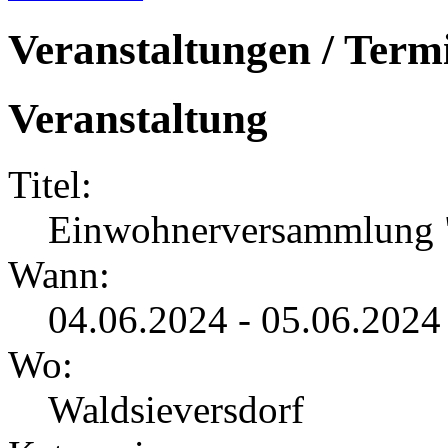
Veranstaltungen / Term
Veranstaltung
Titel:
Einwohnerversammlung "
Wann:
04.06.2024 - 05.06.2024
Wo:
Waldsieversdorf