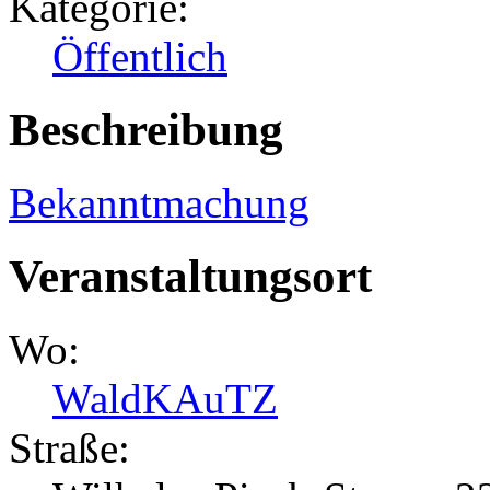
Kategorie:
Öffentlich
Beschreibung
Bekanntmachung
Veranstaltungsort
Wo:
WaldKAuTZ
Straße: