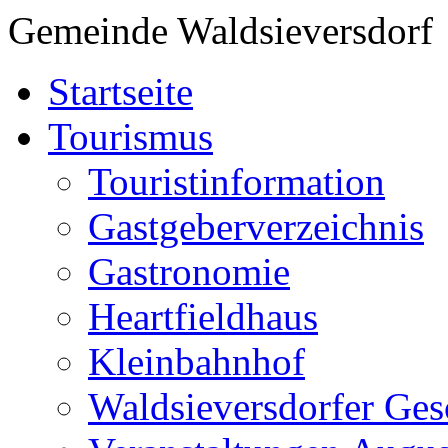
Gemeinde Waldsieversdorf
Startseite
Tourismus
Touristinformation
Gastgeberverzeichnis
Gastronomie
Heartfieldhaus
Kleinbahnhof
Waldsieversdorfer Ges