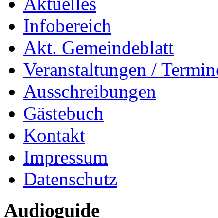
Aktuelles
Infobereich
Akt. Gemeindeblatt
Veranstaltungen / Termin
Ausschreibungen
Gästebuch
Kontakt
Impressum
Datenschutz
Audioguide