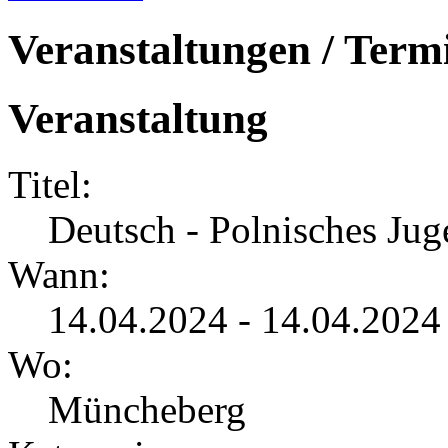
Veranstaltungen / Term
Veranstaltung
Titel:
Deutsch - Polnisches Jug
Wann:
14.04.2024 - 14.04.2024
Wo:
Müncheberg