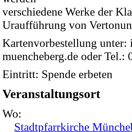
verschiedene Werke der Kla
Uraufführung von Vertonun
Kartenvorbestellung unter: 
muencheberg.de oder Tel.:
Eintritt: Spende erbeten
Veranstaltungsort
Wo:
Stadtpfarrkirche Münche