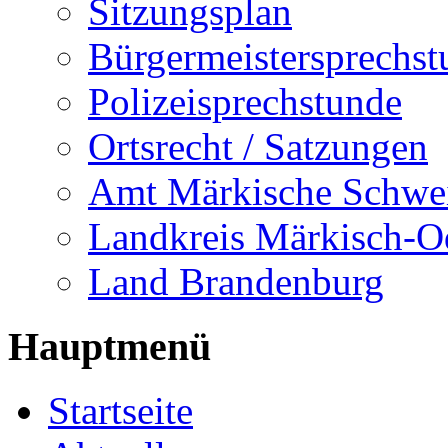
Sitzungsplan
Bürgermeistersprechst
Polizeisprechstunde
Ortsrecht / Satzungen
Amt Märkische Schwe
Landkreis Märkisch-O
Land Brandenburg
Hauptmenü
Startseite