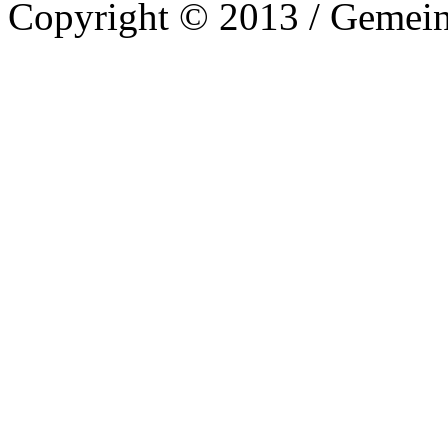
Copyright © 2013 / Gemein