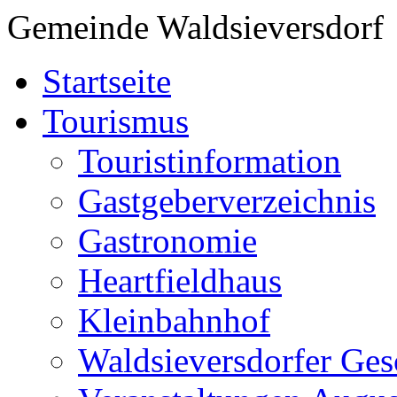
Gemeinde Waldsieversdorf
Startseite
Tourismus
Touristinformation
Gastgeberverzeichnis
Gastronomie
Heartfieldhaus
Kleinbahnhof
Waldsieversdorfer Ges