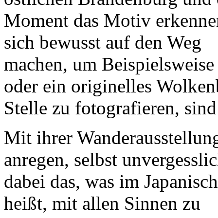
Moment das Motiv erkennen
sich bewusst auf den Weg
machen, um Beispielsweise
oder ein originelles Wolken
Stelle zu fotografieren, sin
Mit ihrer Wanderausstellun
anregen, selbst unvergessl
dabei das, was im Japanisc
heißt, mit allen Sinnen zu