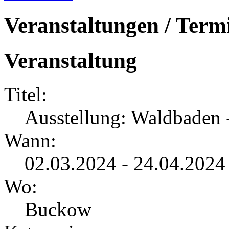
Veranstaltungen / Term
Veranstaltung
Titel:
Ausstellung: Waldbaden 
Wann:
02.03.2024 - 24.04.2024
Wo:
Buckow