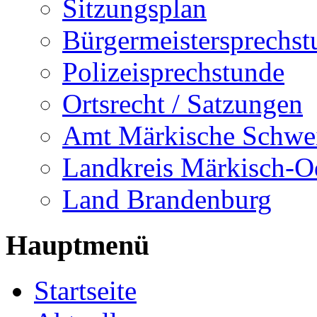
Sitzungsplan
Bürgermeistersprechst
Polizeisprechstunde
Ortsrecht / Satzungen
Amt Märkische Schwe
Landkreis Märkisch-O
Land Brandenburg
Hauptmenü
Startseite