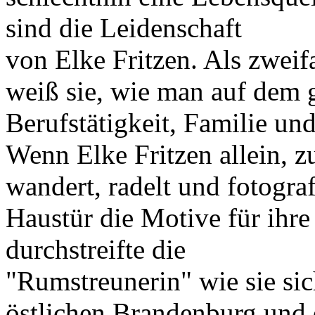
sind die Leidenschaft
von Elke Fritzen. Als zwei
weiß sie, wie man auf dem 
Berufstätigkeit, Familie und
Wenn Elke Fritzen allein, z
wandert, radelt und fotografi
Haustür die Motive für ihr
durchstreifte die
"Rumstreunerin" wie sie sic
östlichen Brandenburg und 