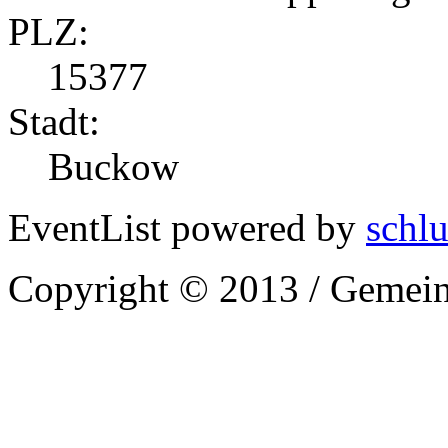
PLZ:
15377
Stadt:
Buckow
EventList powered by
schlu
Copyright © 2013 / Gemein