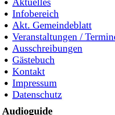
Aktuelles
Infobereich
Akt. Gemeindeblatt
Veranstaltungen / Termin
Ausschreibungen
Gästebuch
Kontakt
Impressum
Datenschutz
Audioguide