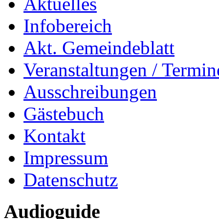
Aktuelles
Infobereich
Akt. Gemeindeblatt
Veranstaltungen / Termin
Ausschreibungen
Gästebuch
Kontakt
Impressum
Datenschutz
Audioguide