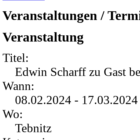
Veranstaltungen / Term
Veranstaltung
Titel:
Edwin Scharff zu Gast be
Wann:
08.02.2024 - 17.03.2024
Wo:
Tebnitz