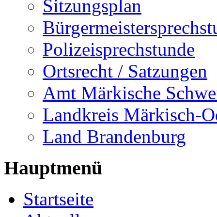
Sitzungsplan
Bürgermeistersprechst
Polizeisprechstunde
Ortsrecht / Satzungen
Amt Märkische Schwe
Landkreis Märkisch-O
Land Brandenburg
Hauptmenü
Startseite