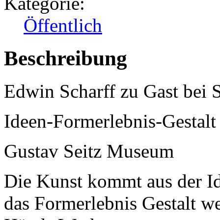
Kategorie:
Öffentlich
Beschreibung
Edwin Scharff zu Gast bei S
Ideen-Formerlebnis-Gestalt
Gustav Seitz Museum
Die Kunst kommt aus der Id
das Formerlebnis Gestalt we