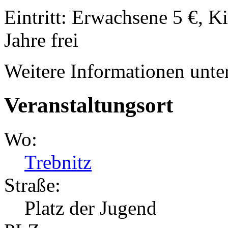
Eintritt: Erwachsene 5 €, K
Jahre frei
Weitere Informationen unte
Veranstaltungsort
Wo:
Trebnitz
Straße:
Platz der Jugend