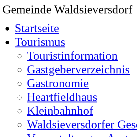
Gemeinde Waldsieversdorf
Startseite
Tourismus
Touristinformation
Gastgeberverzeichnis
Gastronomie
Heartfieldhaus
Kleinbahnhof
Waldsieversdorfer Ges