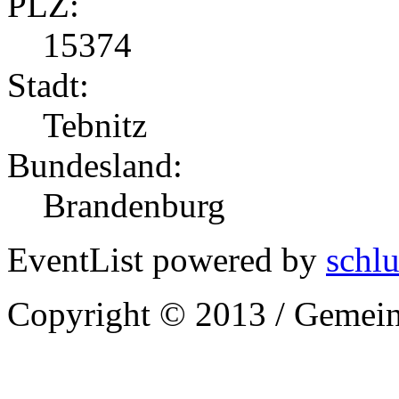
PLZ:
15374
Stadt:
Tebnitz
Bundesland:
Brandenburg
EventList powered by
schlu
Copyright © 2013 / Gemein