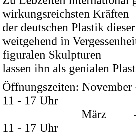
wirkungsreichsten Kräften
der deutschen Plastik dieser
weitgehend in Vergessenheit
figuralen Skulpturen
lassen ihn als genialen Plas
Öffnungszeiten: November 
11 - 17 Uhr
März - Oktober :
11 - 17 Uhr