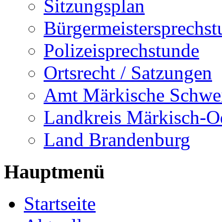
Sitzungsplan
Bürgermeistersprechst
Polizeisprechstunde
Ortsrecht / Satzungen
Amt Märkische Schwe
Landkreis Märkisch-O
Land Brandenburg
Hauptmenü
Startseite