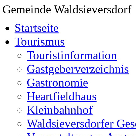
Gemeinde Waldsieversdorf
Startseite
Tourismus
Touristinformation
Gastgeberverzeichnis
Gastronomie
Heartfieldhaus
Kleinbahnhof
Waldsieversdorfer Ges