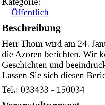
Kategorie:
Öffentlich
Beschreibung
Herr Thom wird am 24. Janu
die Azoren berichten. Wir k
Geschichten und beeindruck
Lassen Sie sich diesen Beri
Tel.: 033433 - 150034