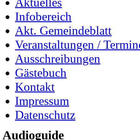
Aktuelles
Infobereich
Akt. Gemeindeblatt
Veranstaltungen / Termin
Ausschreibungen
Gästebuch
Kontakt
Impressum
Datenschutz
Audioguide