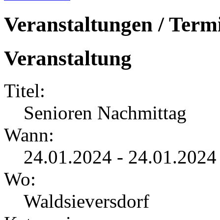
Veranstaltungen / Term
Veranstaltung
Titel:
Senioren Nachmittag
Wann:
24.01.2024 - 24.01.2024
Wo:
Waldsieversdorf