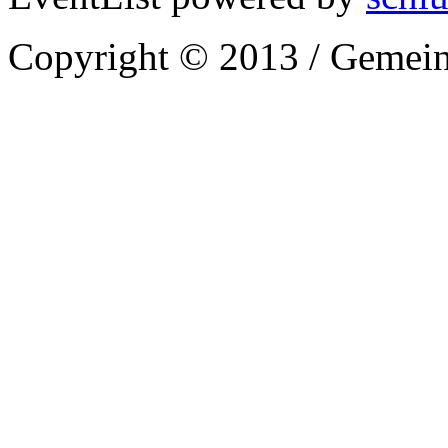
Copyright © 2013 / Gemein