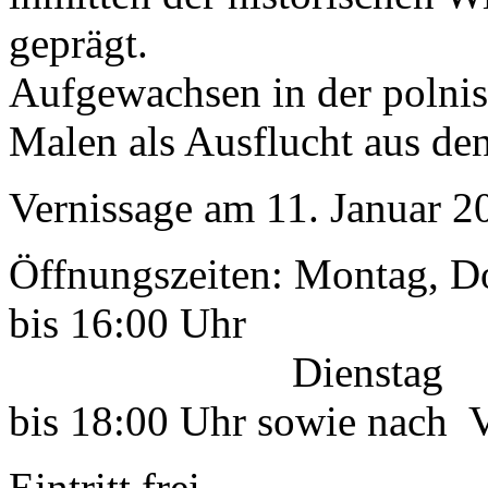
geprägt.
Aufgewachsen in der polnis
Malen als Ausflucht aus de
Vernissage am 11. Januar 
Öffnungszeiten: Montag, D
bis 16:00 Uhr
Dienstag
bis 18:00 Uhr sowie nach 
Eintritt frei