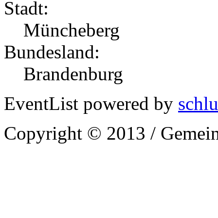
Stadt:
Müncheberg
Bundesland:
Brandenburg
EventList powered by
schlu
Copyright © 2013 / Gemein