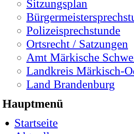
Sitzungsplan
Bürgermeistersprechst
Polizeisprechstunde
Ortsrecht / Satzungen
Amt Märkische Schwe
Landkreis Märkisch-O
Land Brandenburg
Hauptmenü
Startseite