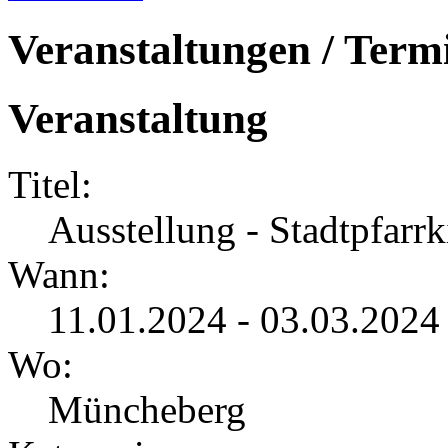
Veranstaltungen / Term
Veranstaltung
Titel:
Ausstellung - Stadtpfar
Wann:
11.01.2024 - 03.03.202
Wo:
Müncheberg