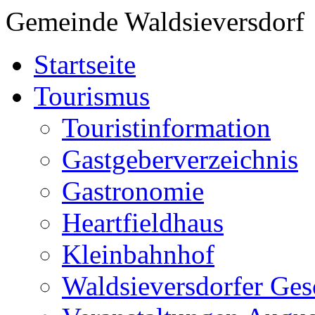
Gemeinde Waldsieversdorf
Startseite
Tourismus
Touristinformation
Gastgeberverzeichnis
Gastronomie
Heartfieldhaus
Kleinbahnhof
Waldsieversdorfer Ges