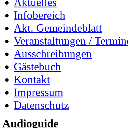
Aktuelles
Infobereich
Akt. Gemeindeblatt
Veranstaltungen / Termin
Ausschreibungen
Gästebuch
Kontakt
Impressum
Datenschutz
Audioguide