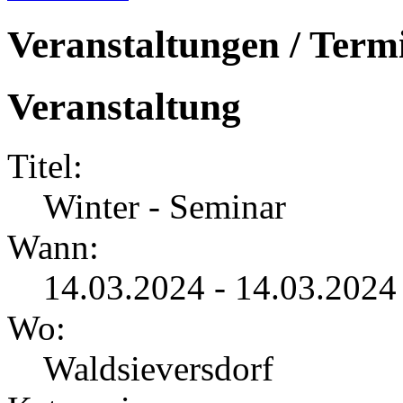
Veranstaltungen / Term
Veranstaltung
Titel:
Winter - Seminar
Wann:
14.03.2024 - 14.03.2024
Wo:
Waldsieversdorf