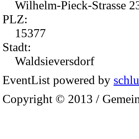
Wilhelm-Pieck-Strasse 2
PLZ:
15377
Stadt:
Waldsieversdorf
EventList powered by
schlu
Copyright © 2013 / Gemein