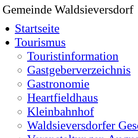
Gemeinde Waldsieversdorf
Startseite
Tourismus
Touristinformation
Gastgeberverzeichnis
Gastronomie
Heartfieldhaus
Kleinbahnhof
Waldsieversdorfer Ges