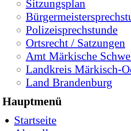
Sitzungsplan
Bürgermeistersprechst
Polizeisprechstunde
Ortsrecht / Satzungen
Amt Märkische Schwe
Landkreis Märkisch-O
Land Brandenburg
Hauptmenü
Startseite