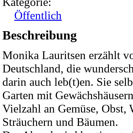
Kategorie:
Öffentlich
Beschreibung
Monika Lauritsen erzählt 
Deutschland, die wundersch
darin auch leb(t)en. Sie sel
Garten mit Gewächshäusern 
Vielzahl an Gemüse, Obst, 
Sträuchern und Bäumen.