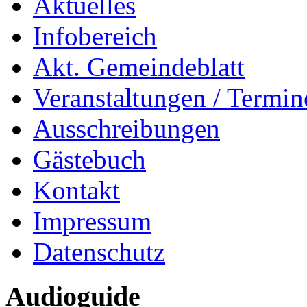
Aktuelles
Infobereich
Akt. Gemeindeblatt
Veranstaltungen / Termin
Ausschreibungen
Gästebuch
Kontakt
Impressum
Datenschutz
Audioguide