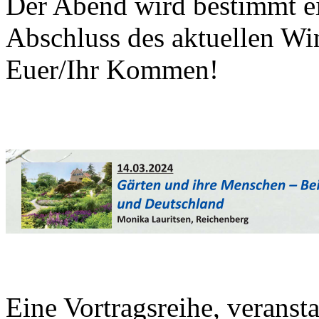
Der Abend wird bestimmt ei
Abschluss des aktuellen Wi
Euer/Ihr Kommen!
Eine Vortragsreihe, veranst