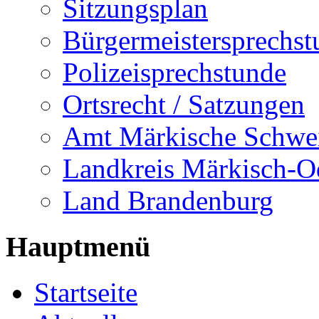
Sitzungsplan
Bürgermeistersprechst
Polizeisprechstunde
Ortsrecht / Satzungen
Amt Märkische Schwe
Landkreis Märkisch-O
Land Brandenburg
Hauptmenü
Startseite