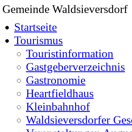
Gemeinde Waldsieversdorf
Startseite
Tourismus
Touristinformation
Gastgeberverzeichnis
Gastronomie
Heartfieldhaus
Kleinbahnhof
Waldsieversdorfer Ges