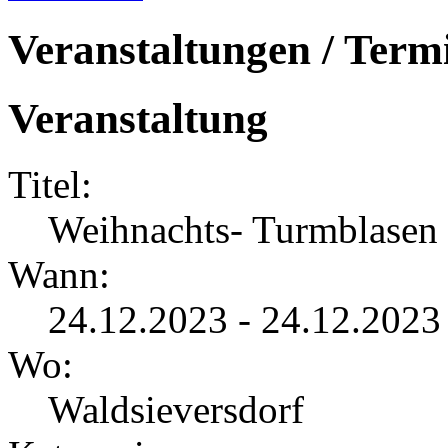
Veranstaltungen / Term
Veranstaltung
Titel:
Weihnachts- Turmblasen
Wann:
24.12.2023 - 24.12.2023
Wo:
Waldsieversdorf