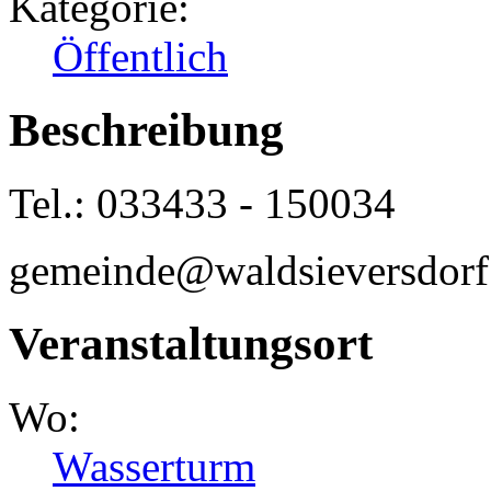
Kategorie:
Öffentlich
Beschreibung
Tel.: 033433 - 150034
gemeinde@waldsieversdorf
Veranstaltungsort
Wo:
Wasserturm