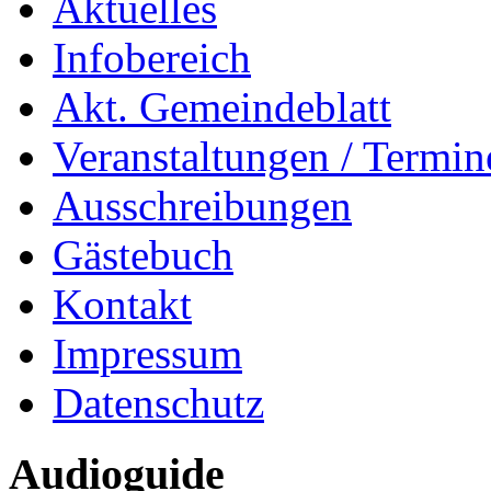
Aktuelles
Infobereich
Akt. Gemeindeblatt
Veranstaltungen / Termin
Ausschreibungen
Gästebuch
Kontakt
Impressum
Datenschutz
Audioguide