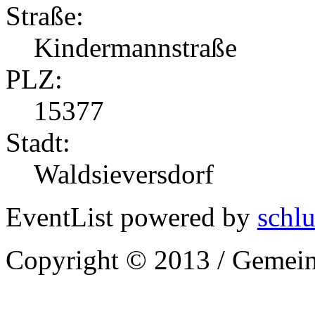
Straße:
Kindermannstraße
PLZ:
15377
Stadt:
Waldsieversdorf
EventList powered by
schlu
Copyright © 2013 / Gemein