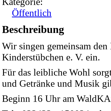
Kategorie:
Öffentlich
Beschreibung
Wir singen gemeinsam den
Kinderstübchen e. V. ein.
Für das leibliche Wohl sorg
und Getränke und Musik gib
Beginn 16 Uhr am WaldKA