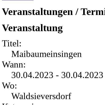
Veranstaltungen / Term
Veranstaltung
Titel:
Maibaumeinsingen
Wann:
30.04.2023 - 30.04.2023
Wo:
Waldsieversdorf