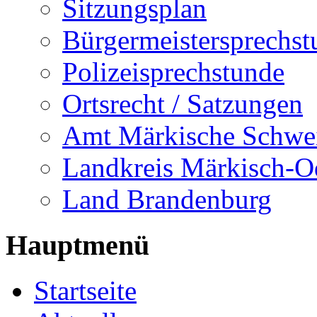
Sitzungsplan
Bürgermeistersprechst
Polizeisprechstunde
Ortsrecht / Satzungen
Amt Märkische Schwe
Landkreis Märkisch-O
Land Brandenburg
Hauptmenü
Startseite