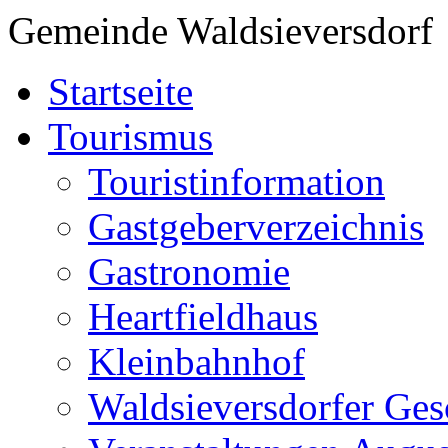
Gemeinde Waldsieversdorf
Startseite
Tourismus
Touristinformation
Gastgeberverzeichnis
Gastronomie
Heartfieldhaus
Kleinbahnhof
Waldsieversdorfer Ges