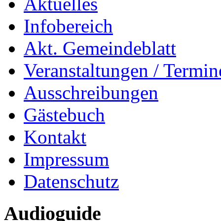
Aktuelles
Infobereich
Akt. Gemeindeblatt
Veranstaltungen / Termin
Ausschreibungen
Gästebuch
Kontakt
Impressum
Datenschutz
Audioguide