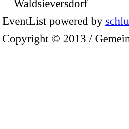
Waldsieversdorf
EventList powered by
schlu
Copyright © 2013 / Gemein