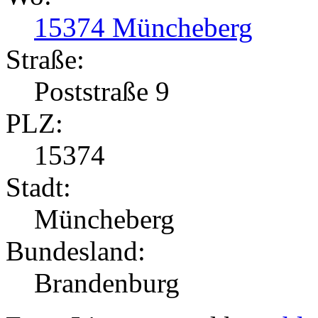
15374 Müncheberg
Straße:
Poststraße 9
PLZ:
15374
Stadt:
Müncheberg
Bundesland:
Brandenburg