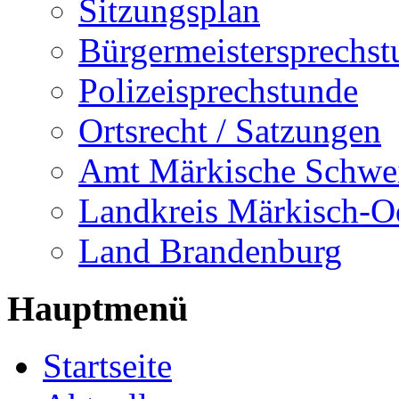
Sitzungsplan
Bürgermeistersprechst
Polizeisprechstunde
Ortsrecht / Satzungen
Amt Märkische Schwe
Landkreis Märkisch-O
Land Brandenburg
Hauptmenü
Startseite