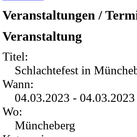
Veranstaltungen / Term
Veranstaltung
Titel:
Schlachtefest in Münche
Wann:
04.03.2023 - 04.03.2023
Wo:
Müncheberg