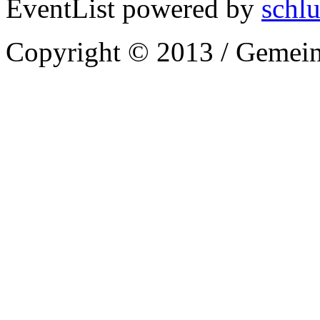
EventList powered by
schlu
Copyright © 2013 / Gemein