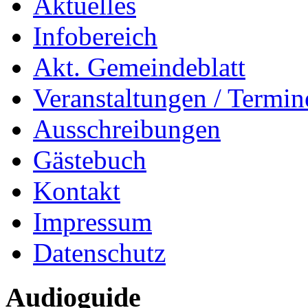
Aktuelles
Infobereich
Akt. Gemeindeblatt
Veranstaltungen / Termin
Ausschreibungen
Gästebuch
Kontakt
Impressum
Datenschutz
Audioguide