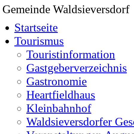
Gemeinde Waldsieversdorf
Startseite
Tourismus
Touristinformation
Gastgeberverzeichnis
Gastronomie
Heartfieldhaus
Kleinbahnhof
Waldsieversdorfer Ges