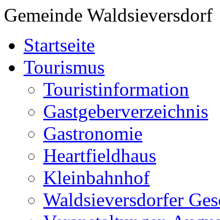
Gemeinde Waldsieversdorf
Startseite
Tourismus
Touristinformation
Gastgeberverzeichnis
Gastronomie
Heartfieldhaus
Kleinbahnhof
Waldsieversdorfer Ges