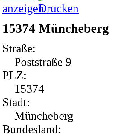
15374 Müncheberg
Straße:
Poststraße 9
PLZ:
15374
Stadt:
Müncheberg
Bundesland: