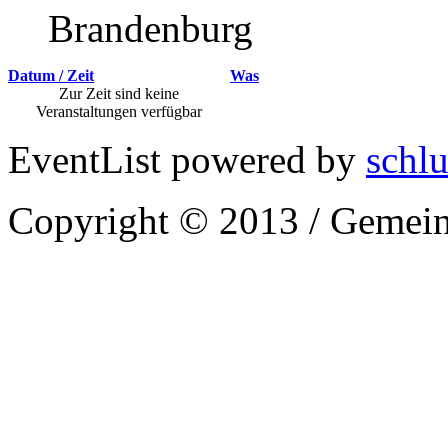
Brandenburg
Datum / Zeit
Was
Zur Zeit sind keine
Veranstaltungen verfügbar
EventList powered by
schlu
Copyright © 2013 / Gemein