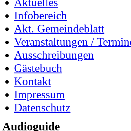
Aktuelles
Infobereich
Akt. Gemeindeblatt
Veranstaltungen / Termin
Ausschreibungen
Gästebuch
Kontakt
Impressum
Datenschutz
Audioguide