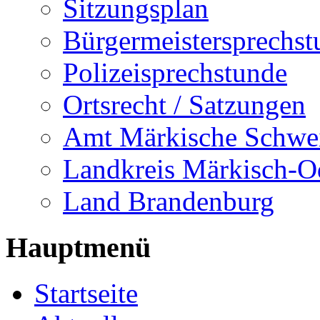
Sitzungsplan
Bürgermeistersprechst
Polizeisprechstunde
Ortsrecht / Satzungen
Amt Märkische Schwe
Landkreis Märkisch-O
Land Brandenburg
Hauptmenü
Startseite