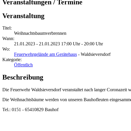
Veranstaltungen / Termine
Veranstaltung
Titel:
Weihnachtsbaumverbrennen
Wann:
21.01.2023 - 21.01.2023 17:00 Uhr - 20:00 Uhr
Wo:
Feuerwehrgelände am Gerätehaus
- Waldsieversdorf
Kategorie:
Öffentlich
Beschreibung
Die Feuerwehr Waldsieversdorf veranstaltet nach langer Coronazeit
Die Weihnachtsbäume werden von unseren Bauhofleuten eingesammelt,
Tel.: 0151 - 65410829 Bauhof