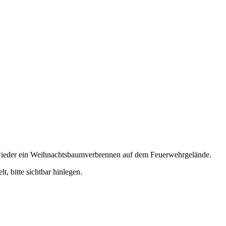
 wieder ein Weihnachtsbaumverbrennen auf dem Feuerwehrgelände.
 bitte sichtbar hinlegen.