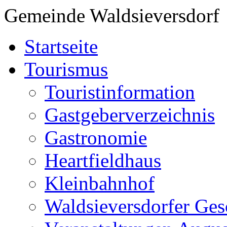
Gemeinde Waldsieversdorf
Startseite
Tourismus
Touristinformation
Gastgeberverzeichnis
Gastronomie
Heartfieldhaus
Kleinbahnhof
Waldsieversdorfer Ges