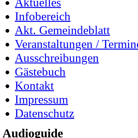
Aktuelles
Infobereich
Akt. Gemeindeblatt
Veranstaltungen / Termin
Ausschreibungen
Gästebuch
Kontakt
Impressum
Datenschutz
Audioguide