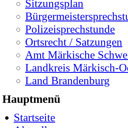
Sitzungsplan
Bürgermeistersprechst
Polizeisprechstunde
Ortsrecht / Satzungen
Amt Märkische Schwe
Landkreis Märkisch-O
Land Brandenburg
Hauptmenü
Startseite