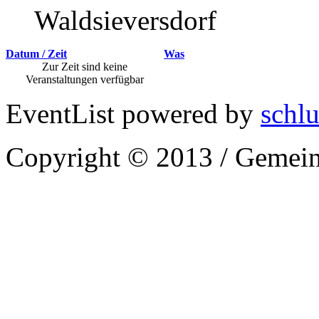
Waldsieversdorf
Datum / Zeit
Was
Zur Zeit sind keine
Veranstaltungen verfügbar
EventList powered by
schlu
Copyright © 2013 / Gemein