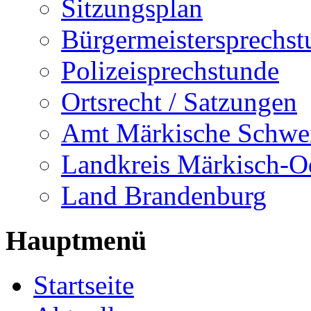
Sitzungsplan
Bürgermeistersprechst
Polizeisprechstunde
Ortsrecht / Satzungen
Amt Märkische Schwe
Landkreis Märkisch-O
Land Brandenburg
Hauptmenü
Startseite