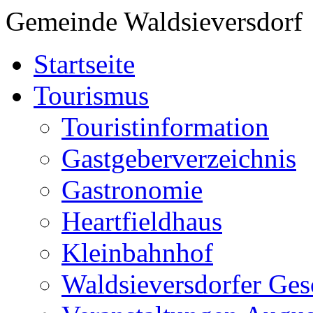
Gemeinde Waldsieversdorf
Startseite
Tourismus
Touristinformation
Gastgeberverzeichnis
Gastronomie
Heartfieldhaus
Kleinbahnhof
Waldsieversdorfer Ges