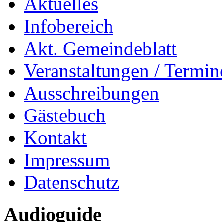
Aktuelles
Infobereich
Akt. Gemeindeblatt
Veranstaltungen / Termin
Ausschreibungen
Gästebuch
Kontakt
Impressum
Datenschutz
Audioguide