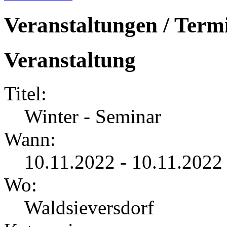
Veranstaltungen / Term
Veranstaltung
Titel:
Winter - Seminar
Wann:
10.11.2022 - 10.11.2022
Wo:
Waldsieversdorf