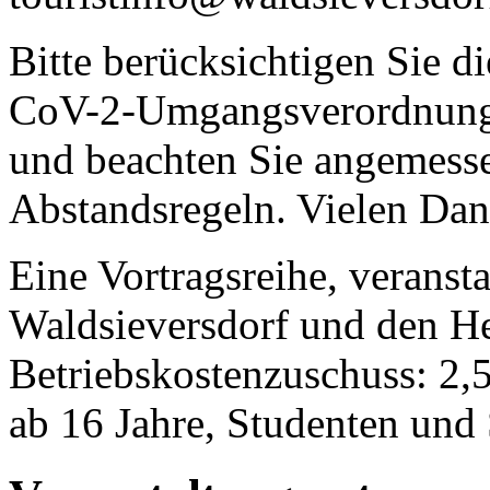
Bitte berücksichtigen Sie d
CoV-2-Umgangsverordnung
und beachten Sie angemess
Abstandsregeln. Vielen Dan
Eine Vortragsreihe, veranst
Waldsieversdorf und den He
Betriebskostenzuschuss: 2,
ab 16 Jahre, Studenten und